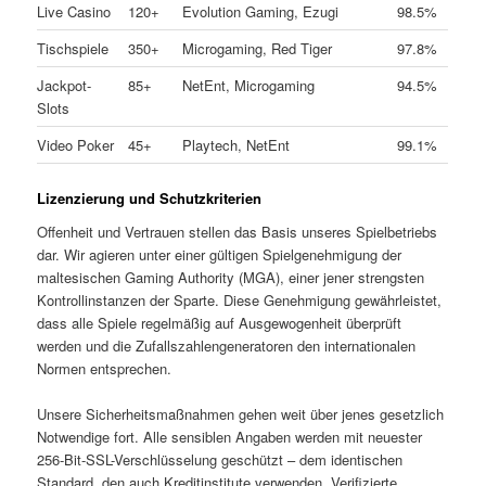
Live Casino
120+
Evolution Gaming, Ezugi
98.5%
Tischspiele
350+
Microgaming, Red Tiger
97.8%
Jackpot-
85+
NetEnt, Microgaming
94.5%
Slots
Video Poker
45+
Playtech, NetEnt
99.1%
Lizenzierung und Schutzkriterien
Offenheit und Vertrauen stellen das Basis unseres Spielbetriebs
dar. Wir agieren unter einer gültigen Spielgenehmigung der
maltesischen Gaming Authority (MGA), einer jener strengsten
Kontrollinstanzen der Sparte. Diese Genehmigung gewährleistet,
dass alle Spiele regelmäßig auf Ausgewogenheit überprüft
werden und die Zufallszahlengeneratoren den internationalen
Normen entsprechen.
Unsere Sicherheitsmaßnahmen gehen weit über jenes gesetzlich
Notwendige fort. Alle sensiblen Angaben werden mit neuester
256-Bit-SSL-Verschlüsselung geschützt – dem identischen
Standard, den auch Kreditinstitute verwenden. Verifizierte