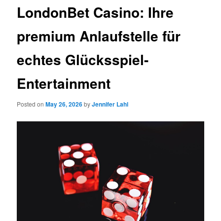
LondonBet Casino: Ihre
premium Anlaufstelle für
echtes Glücksspiel-
Entertainment
Posted on
May 26, 2026
by
Jennifer Lahl