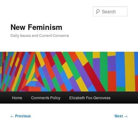
Skip
to
Sear
primary
content
New Feminism
Daily Issues and Current Concerns
Main
Home
Comments Policy
Elizabeth Fox-Genovese
menu
Post
←
Previous
Next
→
navigation