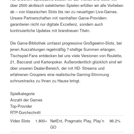
über 2500 akribisch selektierten Spielen erfüllen wir alle Vorlieben
ab – von klassischen Slots bis ran zu neuartigen Live-Games.
Unsere Partnerschaften mit namhaften Game-Providern
garantieren nicht nur digitale Exzellenz, sondern auch
kontinuierliche Updates mit brandneuen Titeln.
Die Game-Bibliothek umfasst progressive Großgewinn-Slots, bei
jenen Auszahlungen regelmäßig 7-stellige Summen erlangen.
Tischspiel-Fans entdecken bei uns viele Versionen von Roulette,
21, Baccarat und Kartenpoker. Außerordentlich glücklich sind wir
über unseren Dealer-Bereich, der mit HD- Streams und
erfahrenen Croupiers eine realistische Gaming-Stimmung
schnurstracks zu Ihnen zu Hause bringt.
Spielkategorie
Anzahl der Games
Top-Provider
RTP-Durchschnitt
Video Slots
1.800+
NetEnt, Pragmatic Play, Play’n
96.2%
GO