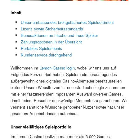
Inhalt
Unser umfassendes breitgefächertes Spielsortiment
Lizenz sowie Sicherheitsstandards
Bonusaktionen an frische und treue Spieler
Zahlungsoptionen in der Übersicht
Portables Spielerlebnis
Kundenservice durchgehend
Willkommen im
Lemon Casino login
, wobei wir uns uns auf
Folgendes konzentriert haben, Spielern ein herausragendes
außergewöhnliches digitales Casino-Abenteuer bereitzustellen
bieten. Unsere Website vereint neueste Technologie zusammen
mit einer faszinierenden imposanten Auswahl diverser Games,
damit jedem Besucher denkwürdige Momente zu garantieren. Wir
versteht sämtliche Wünsche gehobener Nutzer sowie hat unser
gesamtes Angebot danach aufgebaut.
Unser vielfältiges Spielportfolio
Im Lemon Casino besitzen man mehr als 3.000 Games