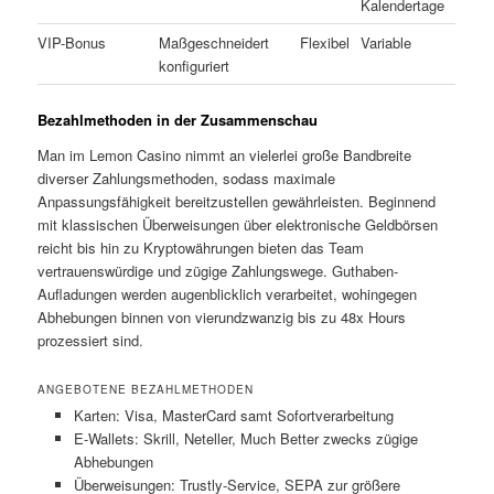
Kalendertage
VIP-Bonus
Maßgeschneidert
Flexibel
Variable
konfiguriert
Bezahlmethoden in der Zusammenschau
Man im Lemon Casino nimmt an vielerlei große Bandbreite
diverser Zahlungsmethoden, sodass maximale
Anpassungsfähigkeit bereitzustellen gewährleisten. Beginnend
mit klassischen Überweisungen über elektronische Geldbörsen
reicht bis hin zu Kryptowährungen bieten das Team
vertrauenswürdige und zügige Zahlungswege. Guthaben-
Aufladungen werden augenblicklich verarbeitet, wohingegen
Abhebungen binnen von vierundzwanzig bis zu 48x Hours
prozessiert sind.
ANGEBOTENE BEZAHLMETHODEN
Karten: Visa, MasterCard samt Sofortverarbeitung
E-Wallets: Skrill, Neteller, Much Better zwecks zügige
Abhebungen
Überweisungen: Trustly-Service, SEPA zur größere