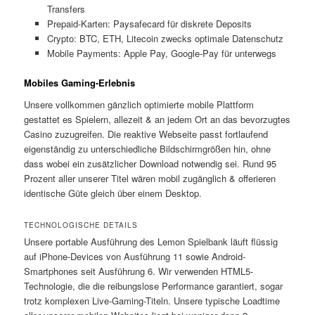
Transfers
Prepaid-Karten: Paysafecard für diskrete Deposits
Crypto: BTC, ETH, Litecoin zwecks optimale Datenschutz
Mobile Payments: Apple Pay, Google-Pay für unterwegs
Mobiles Gaming-Erlebnis
Unsere vollkommen gänzlich optimierte mobile Plattform
gestattet es Spielern, allezeit & an jedem Ort an das bevorzugtes
Casino zuzugreifen. Die reaktive Webseite passt fortlaufend
eigenständig zu unterschiedliche Bildschirmgrößen hin, ohne
dass wobei ein zusätzlicher Download notwendig sei. Rund 95
Prozent aller unserer Titel wären mobil zugänglich & offerieren
identische Güte gleich über einem Desktop.
TECHNOLOGISCHE DETAILS
Unsere portable Ausführung des Lemon Spielbank läuft flüssig
auf iPhone-Devices von Ausführung 11 sowie Android-
Smartphones seit Ausführung 6. Wir verwenden HTML5-
Technologie, die die reibungslose Performance garantiert, sogar
trotz komplexen Live-Gaming-Titeln. Unsere typische Loadtime