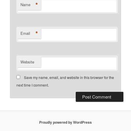
*
Name
*
Email
Website
Save my name, email, and website in this browser for the
next time I comment.
Proudly powered by WordPress