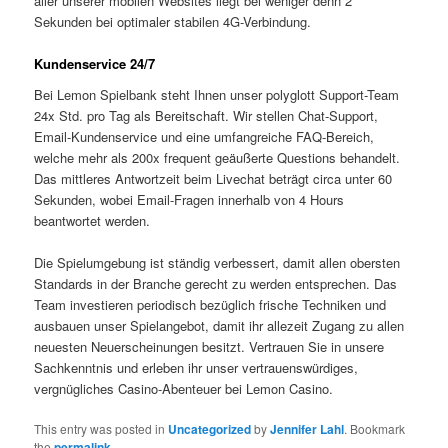
aller unserer mobilen Websites liegt bei weniger denn 2
Sekunden bei optimaler stabilen 4G-Verbindung.
Kundenservice 24/7
Bei Lemon Spielbank steht Ihnen unser polyglott Support-Team
24x Std. pro Tag als Bereitschaft. Wir stellen Chat-Support,
Email-Kundenservice und eine umfangreiche FAQ-Bereich,
welche mehr als 200x frequent geäußerte Questions behandelt.
Das mittleres Antwortzeit beim Livechat beträgt circa unter 60
Sekunden, wobei Email-Fragen innerhalb von 4 Hours
beantwortet werden.
Die Spielumgebung ist ständig verbessert, damit allen obersten
Standards in der Branche gerecht zu werden entsprechen. Das
Team investieren periodisch bezüglich frische Techniken und
ausbauen unser Spielangebot, damit ihr allezeit Zugang zu allen
neuesten Neuerscheinungen besitzt. Vertrauen Sie in unsere
Sachkenntnis und erleben ihr unser vertrauenswürdiges,
vergnügliches Casino-Abenteuer bei Lemon Casino.
This entry was posted in
Uncategorized
by
Jennifer Lahl
. Bookmark
the
permalink
.