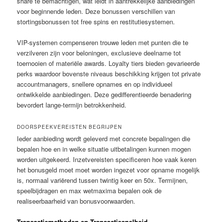
share te bemachtigen, wat leidt in aantrekkelijke aanbiedingen
voor beginnende leden. Deze bonussen verschillen van
stortingsbonussen tot free spins en restitutiesystemen.
VIP-systemen compenseren trouwe leden met punten die te
verzilveren zijn voor beloningen, exclusieve deelname tot
toernooien of materiële awards. Loyalty tiers bieden gevarieerde
perks waardoor bovenste niveaus beschikking krijgen tot private
accountmanagers, snellere opnames en op individueel
ontwikkelde aanbiedingen. Deze gedifferentieerde benadering
bevordert lange-termijn betrokkenheid.
DOORSPEEKVEREISTEN BEGRIJPEN
Ieder aanbieding wordt geleverd met concrete bepalingen die
bepalen hoe en in welke situatie uitbetalingen kunnen mogen
worden uitgekeerd. Inzetvereisten specificeren hoe vaak keren
het bonusgeld moet moet worden ingezet voor opname mogelijk
is, normaal variërend tussen twintig keer en 50x. Termijnen,
speelbijdragen en max wetmaxima bepalen ook de
realiseerbaarheid van bonusvoorwaarden.
Transactiemethoden en Transactiesnelheid