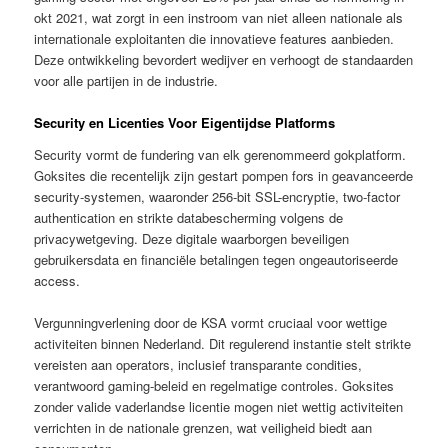
okt 2021, wat zorgt in een instroom van niet alleen nationale als
internationale exploitanten die innovatieve features aanbieden.
Deze ontwikkeling bevordert wedijver en verhoogt de standaarden
voor alle partijen in de industrie.
Security en Licenties Voor Eigentijdse Platforms
Security vormt de fundering van elk gerenommeerd gokplatform.
Goksites die recentelijk zijn gestart pompen fors in geavanceerde
security-systemen, waaronder 256-bit SSL-encryptie, two-factor
authentication en strikte databescherming volgens de
privacywetgeving. Deze digitale waarborgen beveiligen
gebruikersdata en financiële betalingen tegen ongeautoriseerde
access.
Vergunningverlening door de KSA vormt cruciaal voor wettige
activiteiten binnen Nederland. Dit regulerend instantie stelt strikte
vereisten aan operators, inclusief transparante condities,
verantwoord gaming-beleid en regelmatige controles. Goksites
zonder valide vaderlandse licentie mogen niet wettig activiteiten
verrichten in de nationale grenzen, wat veiligheid biedt aan