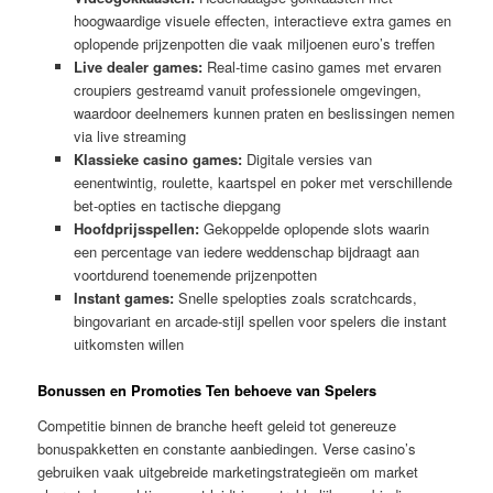
hoogwaardige visuele effecten, interactieve extra games en
oplopende prijzenpotten die vaak miljoenen euro’s treffen
Live dealer games:
Real-time casino games met ervaren
croupiers gestreamd vanuit professionele omgevingen,
waardoor deelnemers kunnen praten en beslissingen nemen
via live streaming
Klassieke casino games:
Digitale versies van
eenentwintig, roulette, kaartspel en poker met verschillende
bet-opties en tactische diepgang
Hoofdprijsspellen:
Gekoppelde oplopende slots waarin
een percentage van iedere weddenschap bijdraagt aan
voortdurend toenemende prijzenpotten
Instant games:
Snelle spelopties zoals scratchcards,
bingovariant en arcade-stijl spellen voor spelers die instant
uitkomsten willen
Bonussen en Promoties Ten behoeve van Spelers
Competitie binnen de branche heeft geleid tot genereuze
bonuspakketten en constante aanbiedingen. Verse casino’s
gebruiken vaak uitgebreide marketingstrategieën om market