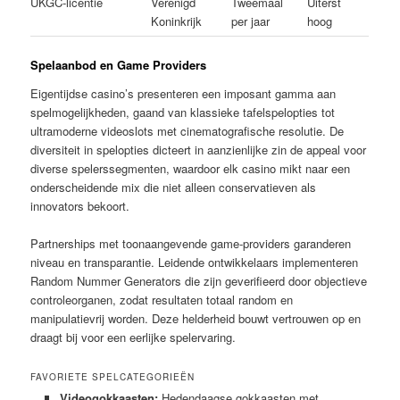
UKGC-licentie
Verenigd
Tweemaal
Uiterst
Koninkrijk
per jaar
hoog
Spelaanbod en Game Providers
Eigentijdse casino’s presenteren een imposant gamma aan
spelmogelijkheden, gaand van klassieke tafelspelopties tot
ultramoderne videoslots met cinematografische resolutie. De
diversiteit in spelopties dicteert in aanzienlijke zin de appeal voor
diverse spelerssegmenten, waardoor elk casino mikt naar een
onderscheidende mix die niet alleen conservatieven als
innovators bekoort.
Partnerships met toonaangevende game-providers garanderen
niveau en transparantie. Leidende ontwikkelaars implementeren
Random Nummer Generators die zijn geverifieerd door objectieve
controleorganen, zodat resultaten totaal random en
manipulatievrij worden. Deze helderheid bouwt vertrouwen op en
draagt bij voor een eerlijke spelervaring.
FAVORIETE SPELCATEGORIEËN
Videogokkaasten:
Hedendaagse gokkaasten met