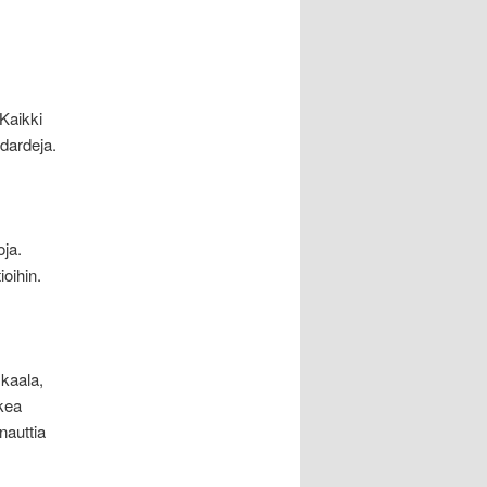
Kaikki
dardeja.
oja.
oihin.
kaala,
kea
nauttia