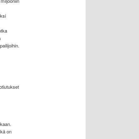
 miljooniin
oksi
otka
a
ilijoihin.
otiutukset
ukaan.
ikä on