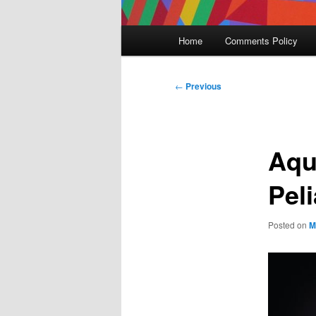
Main
Home
Comments Policy
menu
Post
←
Previous
navigation
Aqu
Pel
Posted on
M