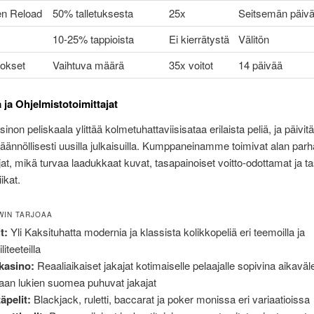
nen Reload
50% talletuksesta
25x
Seitsemän päiv
10-25% tappioista
Ei kierrätystä
Välitön
rokset
Vaihtuva määrä
35x voitot
14 päivää
 ja Ohjelmistotoimittajat
inon peliskaala ylittää kolmetuhattaviisisataa erilaista peliä, ja päiv
säännöllisesti uusilla julkaisuilla. Kumppaneinamme toimivat alan parh
ajat, mikä turvaa laadukkaat kuvat, tasapainoiset voitto-odottamat ja t
ikat.
WIN TARJOAA
t:
Yli Kaksituhatta modernia ja klassista kolikkopeliä eri teemoilla ja
iliteeteilla
kasino:
Reaaliaikaiset jakajat kotimaiselle pelaajalle sopivina aikaväl
an lukien suomea puhuvat jakajat
äpelit:
Blackjack, ruletti, baccarat ja poker monissa eri variaatioissa