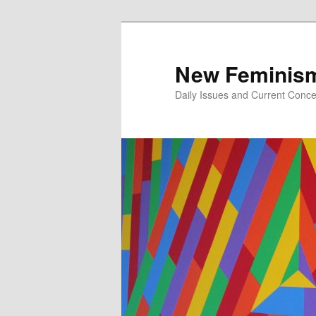
Skip
to
primary
New Feminis
content
Daily Issues and Current Conc