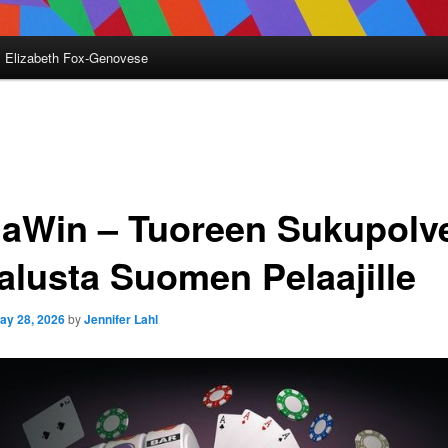
Elizabeth Fox-Genovese
aWin – Tuoreen Sukupolv
ialusta Suomen Pelaajille
ay 28, 2026
by
Jennifer Lahl