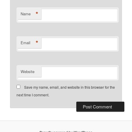
*
Name
*
Email
Website
Save my name, email, and website in this browser for the
next time I comment.