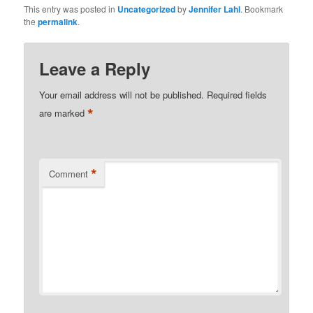
This entry was posted in
Uncategorized
by
Jennifer Lahl
. Bookmark
the
permalink
.
Leave a Reply
Your email address will not be published.
Required fields
*
are marked
*
Comment