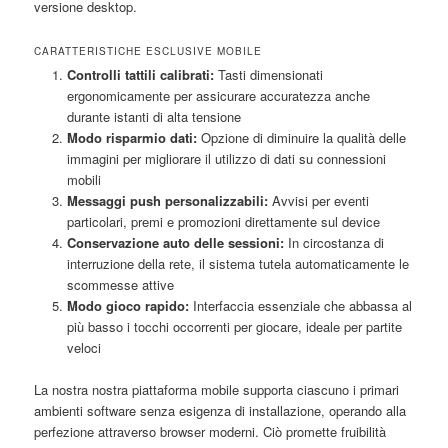
versione desktop.
CARATTERISTICHE ESCLUSIVE MOBILE
Controlli tattili calibrati:
Tasti dimensionati
ergonomicamente per assicurare accuratezza anche
durante istanti di alta tensione
Modo risparmio dati:
Opzione di diminuire la qualità delle
immagini per migliorare il utilizzo di dati su connessioni
mobili
Messaggi push personalizzabili:
Avvisi per eventi
particolari, premi e promozioni direttamente sul device
Conservazione auto delle sessioni:
In circostanza di
interruzione della rete, il sistema tutela automaticamente le
scommesse attive
Modo gioco rapido:
Interfaccia essenziale che abbassa al
più basso i tocchi occorrenti per giocare, ideale per partite
veloci
La nostra nostra piattaforma mobile supporta ciascuno i primari
ambienti software senza esigenza di installazione, operando alla
perfezione attraverso browser moderni. Ciò promette fruibilità