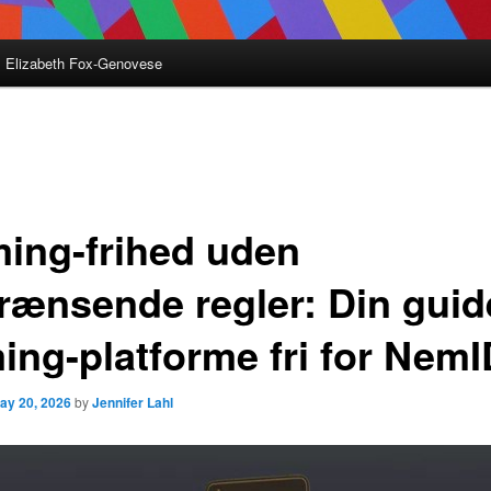
Elizabeth Fox-Genovese
ing-frihed uden
rænsende regler: Din guide
ing-platforme fri for NemI
ay 20, 2026
by
Jennifer Lahl