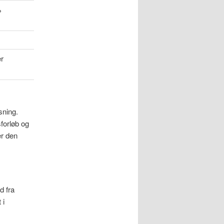
%
er
sning.
forløb og
er den
d fra
 i