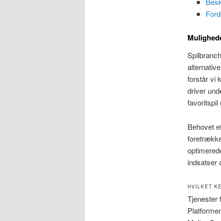
Besk
Ford
Muligheden
Spilbranch
alternativ
forstår vi
driver und
favoritspi
Behovet e
foretrække
optimerede
indsatser 
HVILKET K
Tjenester f
Platformen