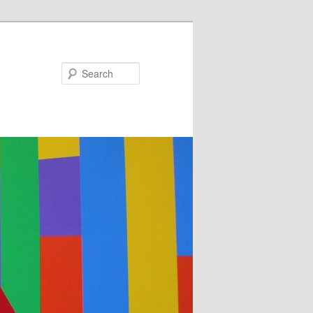
Search