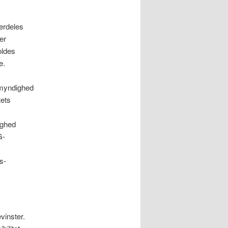
særdeles
er
oldes
e.
t myndighed
tets
ighed
G-
gs-
vinster.