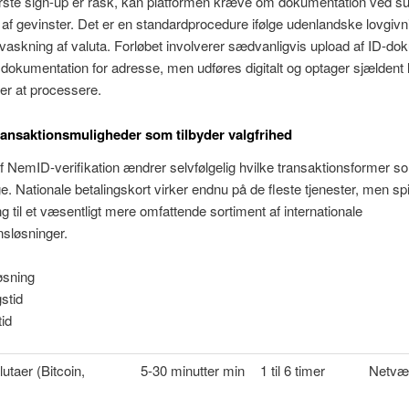
ste sign-up er rask, kan platformen kræve om dokumentation ved sub
 af gevinster. Det er en standardprocedure ifølge udenlandske lovgiv
askning af valuta. Forløbet involverer sædvanligvis upload af ID-do
okumentation for adresse, men udføres digitalt og optager sjældent
er at processere.
transaktionsmuligheder som tilbyder valgfrihed
 NemID-verifikation ændrer selvfølgelig hvilke transaktionsformer s
ge. Nationale betalingskort virker endnu på de fleste tjenester, men spi
ng til et væsentligt mere omfattende sortiment af internationale
nsløsninger.
øsning
gstid
id
lutaer (Bitcoin,
5-30 minutter min
1 til 6 timer
Netvæ
)