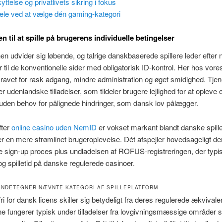
yttelse og privatlivets sikring i fokus
ele ved at vælge dén gaming-kategori
 til at spille på brugerens individuelle betingelser
en udvider sig løbende, og talrige danskbaserede spillere leder efter 
er til de konventionelle sider med obligatorisk ID-kontrol. Her hos vore
 kravet for rask adgang, mindre administration og øget smidighed. Tje
er udenlandske tilladelser, som tildeler brugere lejlighed for at opleve
l uden behov for pålignede hindringer, som dansk lov pålægger.
fter
online casino uden NemID
er vokset markant blandt danske spill
r en mere strømlinet brugeroplevelse. Dét afspejler hovedsageligt de
 sign-up proces plus undladelsen af ROFUS-registreringen, der typisk
og spilletid på danske regulerede casinoer.
ENDETEGNER NÆVNTE KATEGORI AF SPILLEPLATFORM
ri for dansk licens skiller sig betydeligt fra deres regulerede ækvivale
e fungerer typisk under tilladelser fra lovgivningsmæssige områder