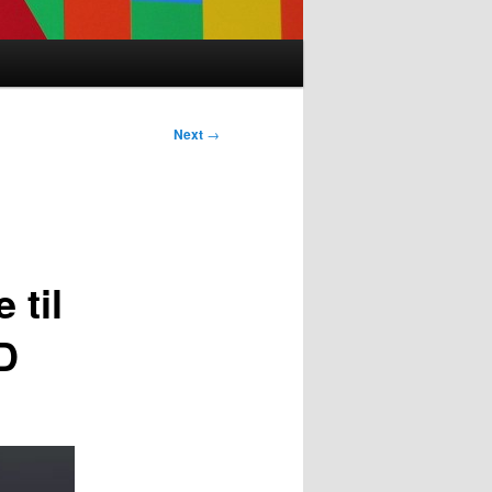
Next
→
 til
D