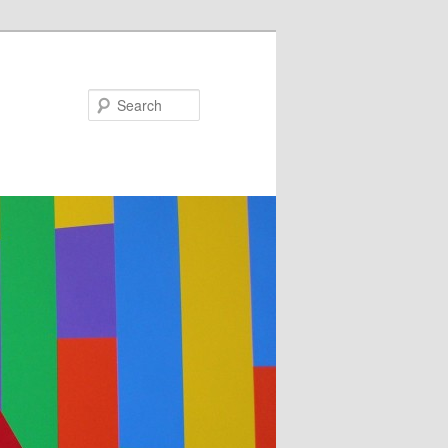
Search