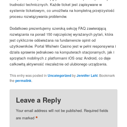
trudności technicznych. Każde ticket jest zapisywane w
systemie ticketowym, co umożliwia na kompletną przejrzystość
procesu rozwiązywania problemów.
Dodatkowo prezentujemy szeroką sekcję FAQ zawierającą
rozwiązania na ponad 150 najczęściej wyrażanych pytań, która
jest cyklicznie odświeżana na fundamencie opinii od
użytkowników. Portal Wishwin Casino jest w pełni responsywna i
działa sprawnie jednakowo na komputerach stacjonarnych, jak i
sprzętach mobilnych z platformami iOS oraz Android, co daje
całkowitą aktywność niezależnie od ulubionego urządzenia.
This entry was posted in
Uncategorized
by
Jennifer Lahl
. Bookmark
the
permalink
.
Leave a Reply
Your email address will not be published.
Required fields
*
are marked