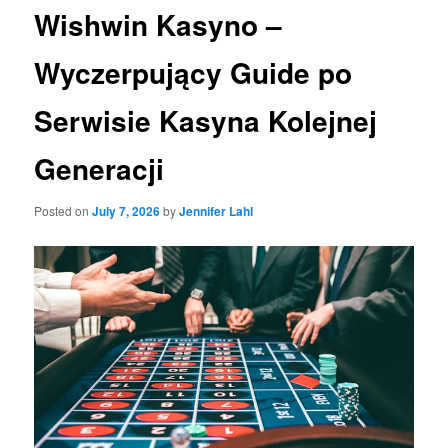
Wishwin Kasyno –
Wyczerpujący Guide po
Serwisie Kasyna Kolejnej
Generacji
Posted on
July 7, 2026
by
Jennifer Lahl