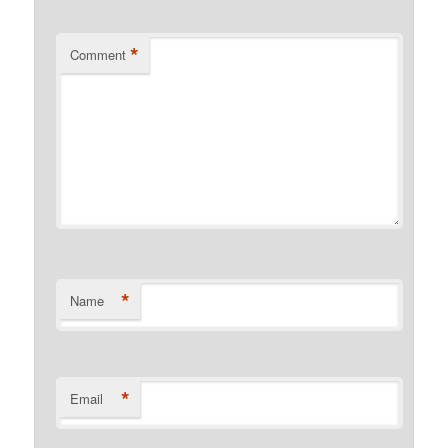
*
Comment
*
Name
*
Email