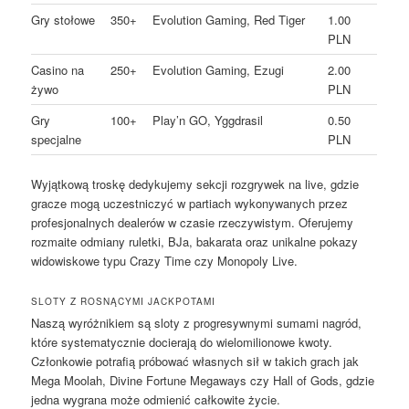
Gry stołowe
350+
Evolution Gaming, Red Tiger
1.00
PLN
Casino na
250+
Evolution Gaming, Ezugi
2.00
żywo
PLN
Gry
100+
Play’n GO, Yggdrasil
0.50
specjalne
PLN
Wyjątkową troskę dedykujemy sekcji rozgrywek na live, gdzie
gracze mogą uczestniczyć w partiach wykonywanych przez
profesjonalnych dealerów w czasie rzeczywistym. Oferujemy
rozmaite odmiany ruletki, BJa, bakarata oraz unikalne pokazy
widowiskowe typu Crazy Time czy Monopoly Live.
SLOTY Z ROSNĄCYMI JACKPOTAMI
Naszą wyróżnikiem są sloty z progresywnymi sumami nagród,
które systematycznie docierają do wielomilionowe kwoty.
Członkowie potrafią próbować własnych sił w takich grach jak
Mega Moolah, Divine Fortune Megaways czy Hall of Gods, gdzie
jedna wygrana może odmienić całkowite życie.