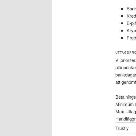
Bank
Kred
E-pl
Kryp
Prep
UTTAGSPR
Vi priorit
plånböcker
bankdagar.
att genomfö
Betalning
Minimum I
Max Uttag
Handläggn
Trustly