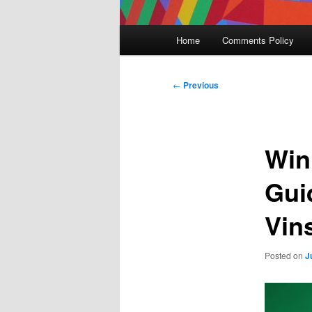
Main
Home
Comments Policy
menu
Post
←
Previous
navigation
Win
Gui
Vin
Posted on
J