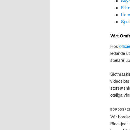
Skyd
Frik
Lice
Spel
Vårt Omf
Hos
offici
ledande ut
spelare up
Slotmaskin
videoslot
storsatsni
otaliga vins
BORDSSPE
Vår bordss
Blackjack e