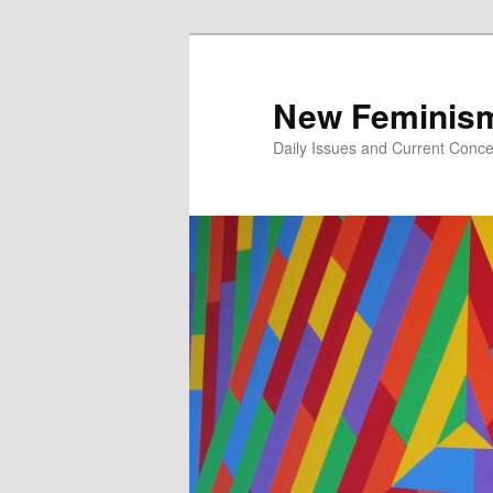
Skip
to
primary
New Feminis
content
Daily Issues and Current Conc