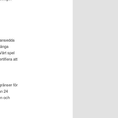
 ansedda
ränga
Vårt spel
tifiera att
gränser för
ån 24
en och