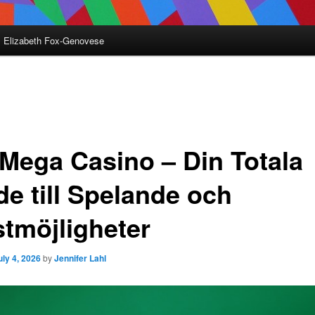
Elizabeth Fox-Genovese
Mega Casino – Din Totala
de till Spelande och
stmöjligheter
uly 4, 2026
by
Jennifer Lahl