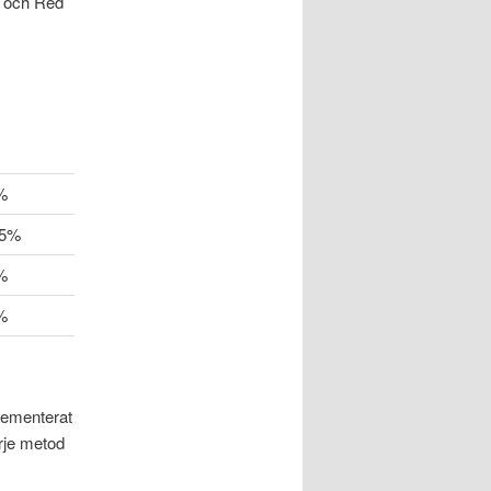
r och Red
%
.5%
%
%
plementerat
rje metod