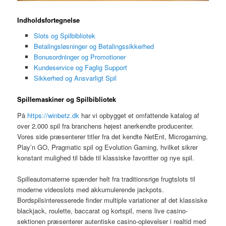
Indholdsfortegnelse
Slots og Spilbibliotek
Betalingsløsninger og Betalingssikkerhed
Bonusordninger og Promotioner
Kundeservice og Faglig Support
Sikkerhed og Ansvarligt Spil
Spillemaskiner og Spilbibliotek
På
https://winbetz.dk
har vi opbygget et omfattende katalog af
over 2.000 spil fra branchens højest anerkendte producenter.
Vores side præsenterer titler fra det kendte NetEnt, Microgaming,
Play’n GO, Pragmatic spil og Evolution Gaming, hvilket sikrer
konstant mulighed til både til klassiske favoritter og nye spil.
Spilleautomaterne spænder helt fra traditionsrige frugtslots til
moderne videoslots med akkumulerende jackpots.
Bordspilsinteresserede finder multiple variationer af det klassiske
blackjack, roulette, baccarat og kortspil, mens live casino-
sektionen præsenterer autentiske casino-oplevelser i realtid med