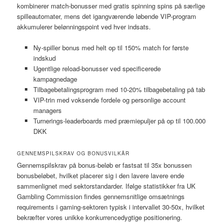
kombinerer match-bonusser med gratis spinning spins på særlige
spilleautomater, mens det igangværende løbende VIP-program
akkumulerer belønningspoint ved hver indsats.
Ny-spiller bonus med helt op til 150% match for første
indskud
Ugentlige reload-bonusser ved specificerede
kampagnedage
Tilbagebetalingsprogram med 10-20% tilbagebetaling på tab
VIP-trin med voksende fordele og personlige account
managers
Turnerings-leaderboards med præmiepuljer på op til 100.000
DKK
GENNEMSPILSKRAV OG BONUSVILKÅR
Gennemspilskrav på bonus-beløb er fastsat til 35x bonussen
bonusbeløbet, hvilket placerer sig i den lavere lavere ende
sammenlignet med sektorstandarder. Ifølge statistikker fra UK
Gambling Commission findes gennemsnitlige omsætnings
requirements i gaming-sektoren typisk i intervallet 30-50x, hvilket
bekræfter vores unikke konkurrencedygtige positionering.