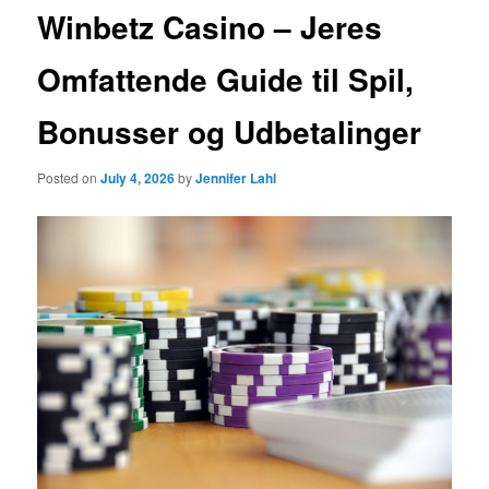
Winbetz Casino – Jeres
Omfattende Guide til Spil,
Bonusser og Udbetalinger
Posted on
July 4, 2026
by
Jennifer Lahl