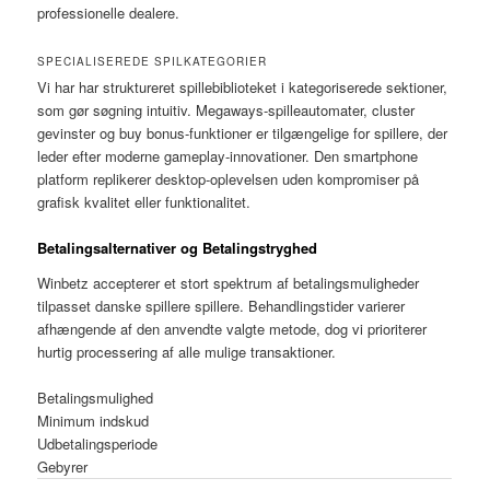
professionelle dealere.
SPECIALISEREDE SPILKATEGORIER
Vi har har struktureret spillebiblioteket i kategoriserede sektioner,
som gør søgning intuitiv. Megaways-spilleautomater, cluster
gevinster og buy bonus-funktioner er tilgængelige for spillere, der
leder efter moderne gameplay-innovationer. Den smartphone
platform replikerer desktop-oplevelsen uden kompromiser på
grafisk kvalitet eller funktionalitet.
Betalingsalternativer og Betalingstryghed
Winbetz accepterer et stort spektrum af betalingsmuligheder
tilpasset danske spillere spillere. Behandlingstider varierer
afhængende af den anvendte valgte metode, dog vi prioriterer
hurtig processering af alle mulige transaktioner.
Betalingsmulighed
Minimum indskud
Udbetalingsperiode
Gebyrer