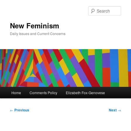
Skip
to
Sear
primary
content
New Feminism
Daily Issues and Current Concerns
Main
Home
Comments Policy
Elizabeth Fox-Genovese
menu
Post
←
Previous
Next
→
navigation