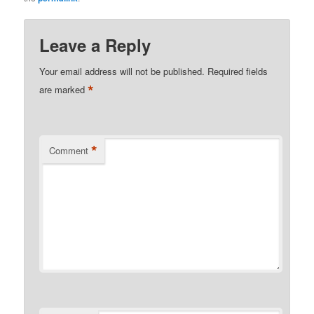
Leave a Reply
Your email address will not be published.
Required fields
*
are marked
*
Comment