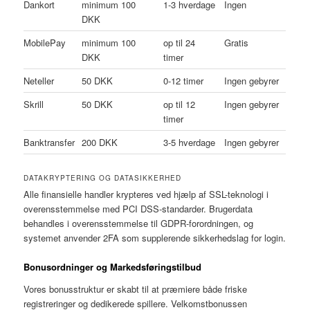
Dankort
minimum 100
1-3 hverdage
Ingen
DKK
MobilePay
minimum 100
op til 24
Gratis
DKK
timer
Neteller
50 DKK
0-12 timer
Ingen gebyrer
Skrill
50 DKK
op til 12
Ingen gebyrer
timer
Banktransfer
200 DKK
3-5 hverdage
Ingen gebyrer
DATAKRYPTERING OG DATASIKKERHED
Alle finansielle handler krypteres ved hjælp af SSL-teknologi i
overensstemmelse med PCI DSS-standarder. Brugerdata
behandles i overensstemmelse til GDPR-forordningen, og
systemet anvender 2FA som supplerende sikkerhedslag for login.
Bonusordninger og Markedsføringstilbud
Vores bonusstruktur er skabt til at præmiere både friske
registreringer og dedikerede spillere. Velkomstbonussen