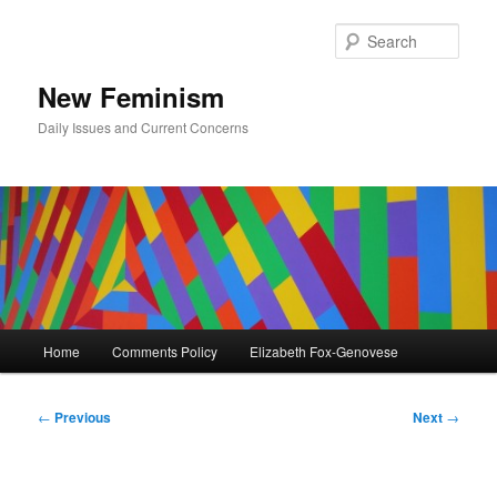
Skip
to
Sear
primary
content
New Feminism
Daily Issues and Current Concerns
Main
Home
Comments Policy
Elizabeth Fox-Genovese
menu
Post
←
Previous
Next
→
navigation