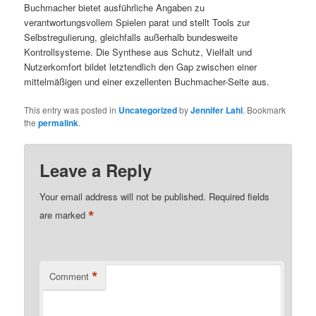
Buchmacher bietet ausführliche Angaben zu
verantwortungsvollem Spielen parat und stellt Tools zur
Selbstregulierung, gleichfalls außerhalb bundesweite
Kontrollsysteme. Die Synthese aus Schutz, Vielfalt und
Nutzerkomfort bildet letztendlich den Gap zwischen einer
mittelmäßigen und einer exzellenten Buchmacher-Seite aus.
This entry was posted in
Uncategorized
by
Jennifer Lahl
. Bookmark
the
permalink
.
Leave a Reply
Your email address will not be published.
Required fields
*
are marked
*
Comment