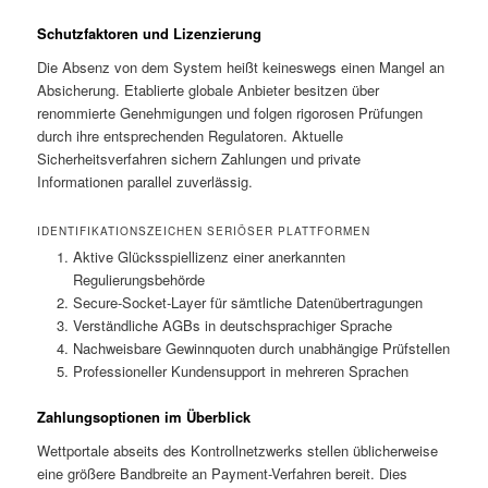
Schutzfaktoren und Lizenzierung
Die Absenz von dem System heißt keineswegs einen Mangel an
Absicherung. Etablierte globale Anbieter besitzen über
renommierte Genehmigungen und folgen rigorosen Prüfungen
durch ihre entsprechenden Regulatoren. Aktuelle
Sicherheitsverfahren sichern Zahlungen und private
Informationen parallel zuverlässig.
IDENTIFIKATIONSZEICHEN SERIÖSER PLATTFORMEN
Aktive Glücksspiellizenz einer anerkannten
Regulierungsbehörde
Secure-Socket-Layer für sämtliche Datenübertragungen
Verständliche AGBs in deutschsprachiger Sprache
Nachweisbare Gewinnquoten durch unabhängige Prüfstellen
Professioneller Kundensupport in mehreren Sprachen
Zahlungsoptionen im Überblick
Wettportale abseits des Kontrollnetzwerks stellen üblicherweise
eine größere Bandbreite an Payment-Verfahren bereit. Dies