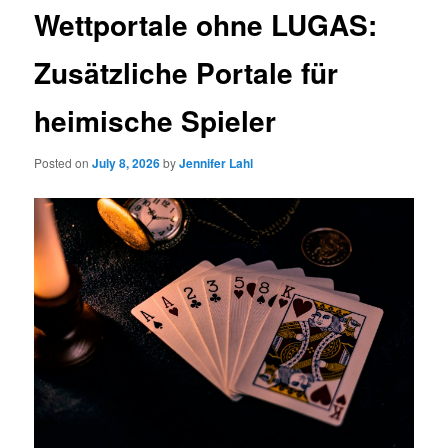
Wettportale ohne LUGAS:
Zusätzliche Portale für
heimische Spieler
Posted on
July 8, 2026
by
Jennifer Lahl