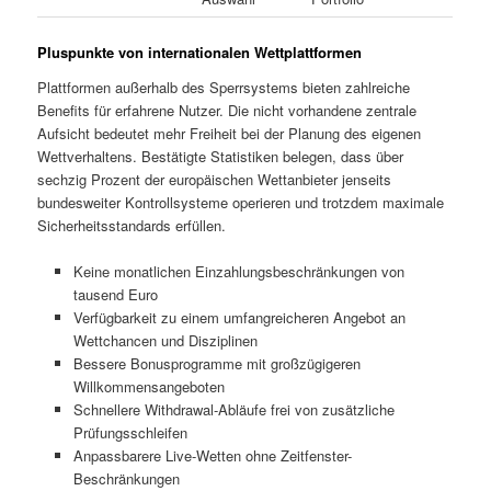
Pluspunkte von internationalen Wettplattformen
Plattformen außerhalb des Sperrsystems bieten zahlreiche
Benefits für erfahrene Nutzer. Die nicht vorhandene zentrale
Aufsicht bedeutet mehr Freiheit bei der Planung des eigenen
Wettverhaltens. Bestätigte Statistiken belegen, dass über
sechzig Prozent der europäischen Wettanbieter jenseits
bundesweiter Kontrollsysteme operieren und trotzdem maximale
Sicherheitsstandards erfüllen.
Keine monatlichen Einzahlungsbeschränkungen von
tausend Euro
Verfügbarkeit zu einem umfangreicheren Angebot an
Wettchancen und Disziplinen
Bessere Bonusprogramme mit großzügigeren
Willkommensangeboten
Schnellere Withdrawal-Abläufe frei von zusätzliche
Prüfungsschleifen
Anpassbarere Live-Wetten ohne Zeitfenster-
Beschränkungen