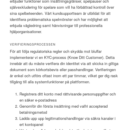
erbjuder funktioner som insättningsgränser, spelpauser och
självexkludering för spelare som vill ha förbättrad kontroll över
sina spelbeteenden. Vårt kundsupportteam är utbildat för att
identifiera problematiska spelmönster och har möjlighet att
erbjuda vägledning samt hänvisningar till professionella
hjälporganisationer.
VERIFIERINGSPROCESSEN
För att följa regulatoriska regler och skydda mot bluffar
implementerar vi en KYC-process (Know Ditt Customer). Detta
innebär att du måste verifiera din identitet via att skicka in giltiga
dokument som körkortsbevis eller passhandlingar. Verifieringen
är enkel och utförs oftast inom ett par timmar, vilket ger dig rask
tillgång till alla systemfunktioner på plattformen.
Registrera ditt konto med rättvisande personuppgifter och
en säker e-postadress
Genomför din första insättning med valfri accepterad
betalningsmetod
Ladda upp upp legitimationshandlingar via säkra kanaler i
ert kontopanel