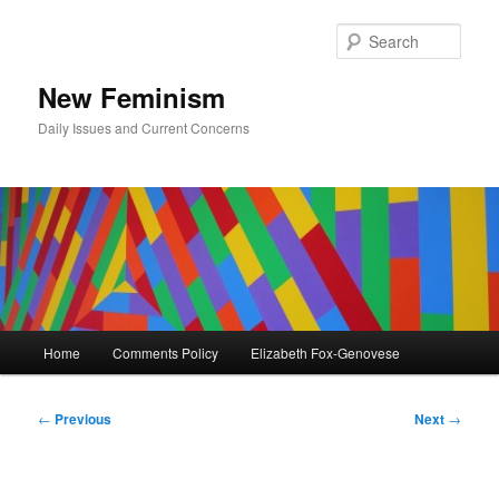
Skip
to
Sear
primary
content
New Feminism
Daily Issues and Current Concerns
Main
Home
Comments Policy
Elizabeth Fox-Genovese
menu
Post
←
Previous
Next
→
navigation