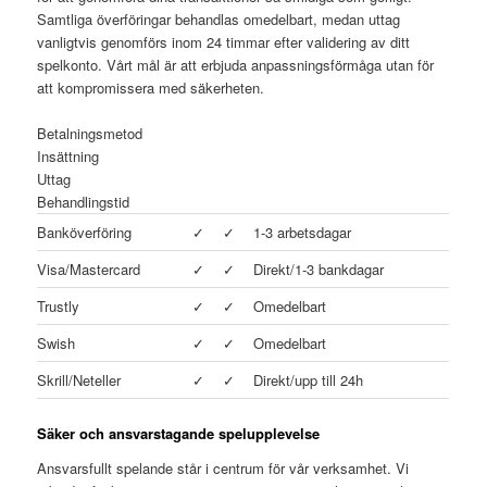
Samtliga överföringar behandlas omedelbart, medan uttag
vanligtvis genomförs inom 24 timmar efter validering av ditt
spelkonto. Vårt mål är att erbjuda anpassningsförmåga utan för
att kompromissera med säkerheten.
Betalningsmetod
Insättning
Uttag
Behandlingstid
Banköverföring
✓
✓
1-3 arbetsdagar
Visa/Mastercard
✓
✓
Direkt/1-3 bankdagar
Trustly
✓
✓
Omedelbart
Swish
✓
✓
Omedelbart
Skrill/Neteller
✓
✓
Direkt/upp till 24h
Säker och ansvarstagande spelupplevelse
Ansvarsfullt spelande står i centrum för vår verksamhet. Vi