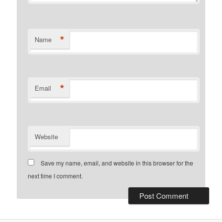
*
Name
*
Email
Website
Save my name, email, and website in this browser for the
next time I comment.