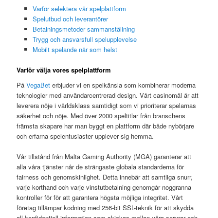
Varför selektera vår spelplattform
Spelutbud och leverantörer
Betalningsmetoder sammanställning
Trygg och ansvarsfull spelupplevelse
Mobilt spelande när som helst
Varför välja vores spelplattform
På
VegaBet
erbjuder vi en spelkänsla som kombinerar moderna
teknologier med användarcentrerad design. Vårt casinomål är att
leverera nöje i världsklass samtidigt som vi prioriterar spelarnas
säkerhet och nöje. Med över 2000 speltitlar från branschens
främsta skapare har man byggt en plattform där både nybörjare
och erfarna spelentusiaster upplever sig hemma.
Vår tillstånd från Malta Gaming Authority (MGA) garanterar att
alla våra tjänster når de strängaste globala standarderna för
fairness och genomskinlighet. Detta innebär att samtliga snurr,
varje korthand och varje vinstutbetalning genomgår noggranna
kontroller för för att garantera högsta möjliga integritet. Vårt
företag tillämpar kodning med 256-bit SSL-teknik för att skydda
all konfidentiell information som skickas mellan våra servrar och