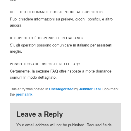
CHE TIPO DI DOMANDE POSSO PORRE AL SUPPORTO?
Puoi chiedere informazioni su prelievi, giochi, bonifici, e altro
ancora.
IL SUPPORTO È DISPONIBILE IN ITALIANO?
Sì, gli operatori possono comunicare in italiano per assisterti
meglio.
POSSO TROVARE RISPOSTE NELLE FAQ?
Certamente, la sezione FAQ offre risposte a molte domande
comuni in modo dettagliato.
This entry was posted in
Uncategorized
by
Jennifer Lahl
. Bookmark
the
permalink
.
Leave a Reply
Your email address will not be published.
Required fields