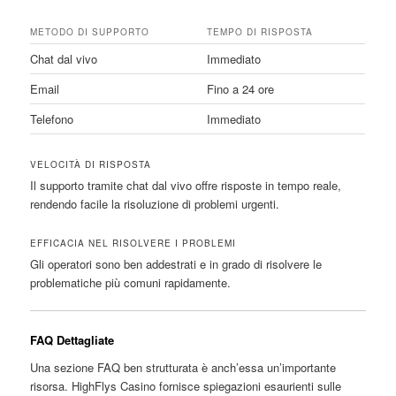
METODO DI SUPPORTO
TEMPO DI RISPOSTA
Chat dal vivo
Immediato
Email
Fino a 24 ore
Telefono
Immediato
VELOCITÀ DI RISPOSTA
Il supporto tramite chat dal vivo offre risposte in tempo reale,
rendendo facile la risoluzione di problemi urgenti.
EFFICACIA NEL RISOLVERE I PROBLEMI
Gli operatori sono ben addestrati e in grado di risolvere le
problematiche più comuni rapidamente.
FAQ Dettagliate
Una sezione FAQ ben strutturata è anch’essa un’importante
risorsa. HighFlys Casino fornisce spiegazioni esaurienti sulle