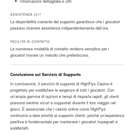
Informazioni dettagliate e utili
ASSISTENZA 24/7
La disponibilità costante del supporto garantisce che i giocatori
possano ricevere assistenza indipendentemente dall’ora.
FACILITÀ DI CONTATTO
Le numerose modalità di contatto rendono semplice per i
giocatori trovare un metodo che preferiscono.
Conclusione sul Servizio di Supporto
In conclusione, il servizio di supporto di HighFlys Casino è
progettato per soddisfare le esigenze di tutti i giocatori. Con
un’ampia gamma di opzioni e tempi di risposta rapidi, gli utenti
possono sentirsi sicuri e supportati durante il loro viaggio nel
gioco. È essenziale che i casinò online come HighFlys
continuino a dare priorità al supporto clienti, poiché un’esperienza
positiva è fondamentale per mantenere i giocatori impegnati e
soddisfatti.