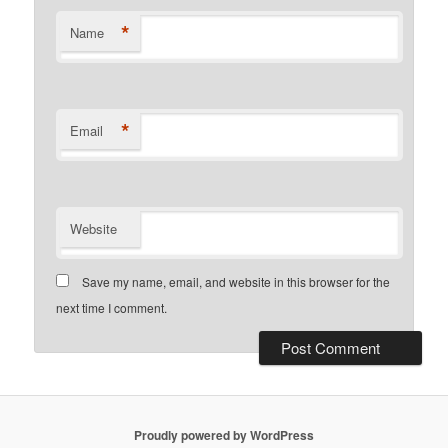
*
Name
*
Email
Website
Save my name, email, and website in this browser for the
next time I comment.
Proudly powered by WordPress