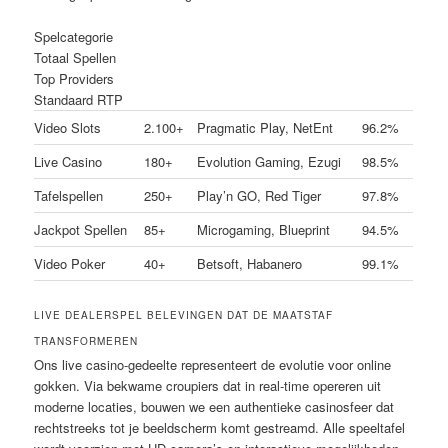
Spelcategorie
Totaal Spellen
Top Providers
Standaard RTP
Video Slots
2.100+
Pragmatic Play, NetEnt
96.2%
Live Casino
180+
Evolution Gaming, Ezugi
98.5%
Tafelspellen
250+
Play’n GO, Red Tiger
97.8%
Jackpot Spellen
85+
Microgaming, Blueprint
94.5%
Video Poker
40+
Betsoft, Habanero
99.1%
LIVE DEALERSPEL BELEVINGEN DAT DE MAATSTAF
TRANSFORMEREN
Ons live casino-gedeelte representeert de evolutie voor online
gokken. Via bekwame croupiers dat in real-time opereren uit
moderne locaties, bouwen we een authentieke casinosfeer dat
rechtstreeks tot je beeldscherm komt gestreamd. Alle speeltafel