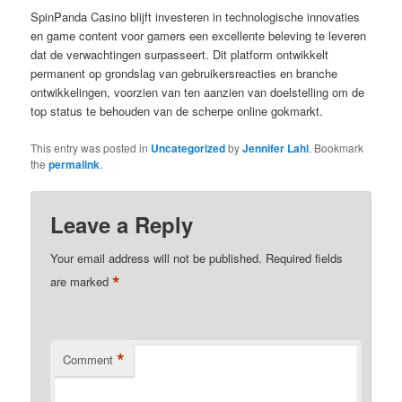
SpinPanda Casino blijft investeren in technologische innovaties
en game content voor gamers een excellente beleving te leveren
dat de verwachtingen surpasseert. Dit platform ontwikkelt
permanent op grondslag van gebruikersreacties en branche
ontwikkelingen, voorzien van ten aanzien van doelstelling om de
top status te behouden van de scherpe online gokmarkt.
This entry was posted in
Uncategorized
by
Jennifer Lahl
. Bookmark
the
permalink
.
Leave a Reply
Your email address will not be published.
Required fields
*
are marked
*
Comment