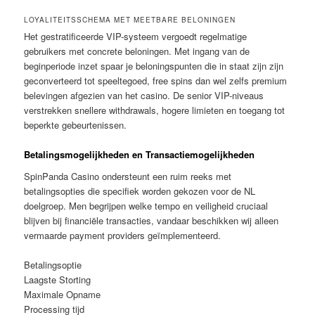
LOYALITEITSSCHEMA MET MEETBARE BELONINGEN
Het gestratificeerde VIP-systeem vergoedt regelmatige
gebruikers met concrete beloningen. Met ingang van de
beginperiode inzet spaar je beloningspunten die in staat zijn zijn
geconverteerd tot speeltegoed, free spins dan wel zelfs premium
belevingen afgezien van het casino. De senior VIP-niveaus
verstrekken snellere withdrawals, hogere limieten en toegang tot
beperkte gebeurtenissen.
Betalingsmogelijkheden en Transactiemogelijkheden
SpinPanda Casino ondersteunt een ruim reeks met
betalingsopties die specifiek worden gekozen voor de NL
doelgroep. Men begrijpen welke tempo en veiligheid cruciaal
blijven bij financiële transacties, vandaar beschikken wij alleen
vermaarde payment providers geïmplementeerd.
Betalingsoptie
Laagste Storting
Maximale Opname
Processing tijd