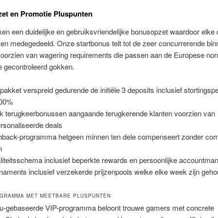
et en Promotie Pluspunten
ken een duidelijke en gebruiksvriendelijke bonusopzet waardoor elke 
jven medegedeeld. Onze startbonus telt tot de zeer concurrerende bi
voorzien van wagering requirements die passen aan de Europese no
 gecontroleerd gokken.
tpakket verspreid gedurende de initiële 3 deposits inclusief stortings
100%
 terugkeerbonussen aangaande terugkerende klanten voorzien van
rsonaliseerde deals
back-programma hetgeen minnen ten dele compenseert zonder co
n
liteitsschema inclusief beperkte rewards en persoonlijke accountm
naments inclusief verzekerde prijzenpools welke elke week zijn geh
GRAMMA MET MEETBARE PLUSPUNTEN
u-gebaseerde VIP-programma beloont trouwe gamers met concrete