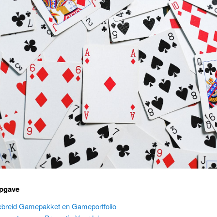
pgave
ebreid Gamepakket en Gameportfolio