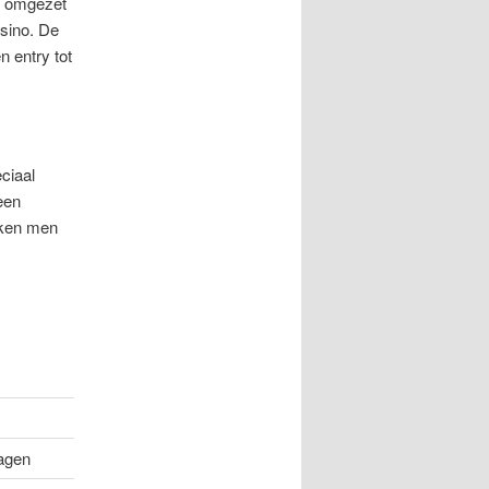
jn omgezet
asino. De
 entry tot
ciaal
een
ikken men
agen