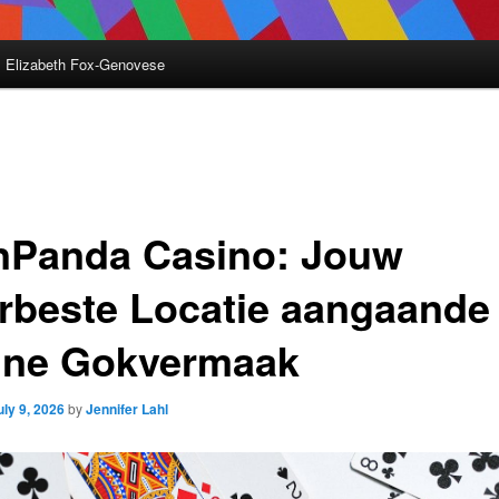
Elizabeth Fox-Genovese
nPanda Casino: Jouw
erbeste Locatie aangaande
ine Gokvermaak
uly 9, 2026
by
Jennifer Lahl