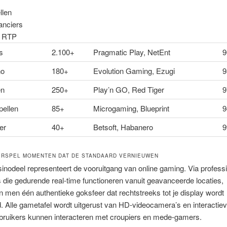
llen
anciers
d RTP
s
2.100+
Pragmatic Play, NetEnt
9
no
180+
Evolution Gaming, Ezugi
9
en
250+
Play’n GO, Red Tiger
9
pellen
85+
Microgaming, Blueprint
9
er
40+
Betsoft, Habanero
9
ERSPEL MOMENTEN DAT DE STANDAARD VERNIEUWEN
asinodeel representeert de vooruitgang van online gaming. Via profess
s die gedurende real-time functioneren vanuit geavanceerde locaties,
 men één authentieke goksfeer dat rechtstreeks tot je display wordt
 Alle gametafel wordt uitgerust van HD-videocamera’s en interactiev
ebruikers kunnen interacteren met croupiers en mede-gamers.