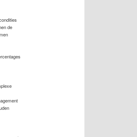
condities
nnen de
rmen
percentages
mplexe
anagement
ouden