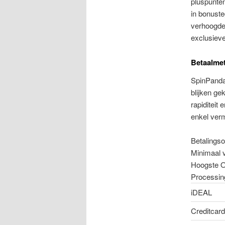
pluspunten
in bonuste
verhoogde 
exclusieve
Betaalmet
SpinPanda 
blijken g
rapiditeit
enkel ver
Betalingso
Minimaal v
Hoogste 
Processing
iDEAL
Creditcard