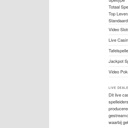
Totaal Spe
Top Lever
Standaar
Video Slot
Live Casi
Tafelspell
Jackpot S
Video Pok
LIVE DEAL
Dit live c
spelleider
produceren
gestreamd.
waarbij g