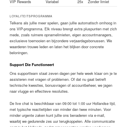
VIP Rewards
Variabel
25x
Zonder limiet
LOYALITEITSPROGRAMMA
Telkens als jullie meer spelen, gaan jullie automatisch omhoog in
ons VIP-programma. Elk niveau brengt extra pluspunten met zich
mede, zoals ruimere opnamelimieten, eigen accountmanagers,
exclusieve toernooien en bijzondere verjaardagsbonussen. We
waarderen trouwe leden en laten het blijken door concrete
beloningen.
Support Die Functioneert
Ons supportteam staat zeven dagen per hele week klaar om je te
assisteren met vragen of problemen. Of dat nu gaat betreft
technische kwesties, bonusvragen of accountbeheer, we jagen
naar vlugge en effectieve resoluties.
De live chat is beschikbaar van 09:00 tot 1:00 uur Hollandse tijd,
met typische reactietijden van minder dan twee minuten. Voor
minder urgente zaken kunt jullie ons benaderen via e-mail,
waarbij we gedurende zes uur terugkoppelen. Alle communicatie