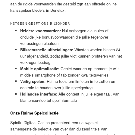
aan de rigide voorwaarden die gesteld zijn aan officiële online
kansspelaanbieders in Benelux.
HETGEEN GEEFT ONS BIJZONDER
Heldere voorwaarden:
Nul verborgen clausules of
onduidelijke bonusvoorwaarden die jullie tegenover
verrassingen plaatsen
Bliksemsnelle uitbetalingen:
Winsten worden binnen 24
uur afgehandeld, zodat jullie vlot kunnen profiteren van het
verkregen bedrag
Mobile optimalisatie:
Geniet waar en op moment je wilt
middels smartphone of tab zonder kwaliteitsverlies
Veilig spelen:
Ruime tools om limieten in te zetten en
controle te houden over jullie speelgedrag
Hollandse interface:
Alle content in jullie eigen taal, van
klantenservice tot spelinformatie
Onze Ruime Spelcollectie
Spinfin Digitaal Casino presenteert een nauwgezet
samengestelde selectie van over dan duizend titels van