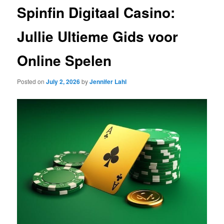
Spinfin Digitaal Casino:
Jullie Ultieme Gids voor
Online Spelen
Posted on
July 2, 2026
by
Jennifer Lahl