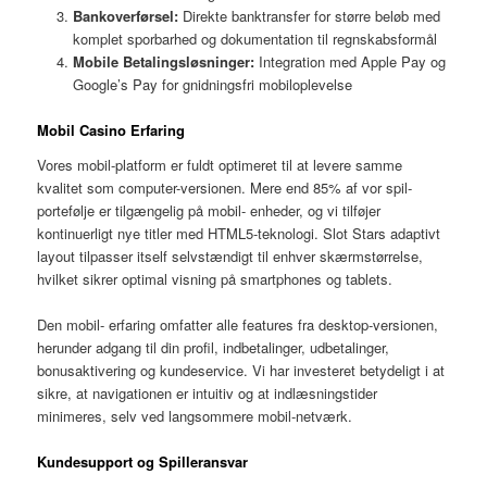
Bankoverførsel:
Direkte banktransfer for større beløb med
komplet sporbarhed og dokumentation til regnskabsformål
Mobile Betalingsløsninger:
Integration med Apple Pay og
Google’s Pay for gnidningsfri mobiloplevelse
Mobil Casino Erfaring
Vores mobil-platform er fuldt optimeret til at levere samme
kvalitet som computer-versionen. Mere end 85% af vor spil-
portefølje er tilgængelig på mobil- enheder, og vi tilføjer
kontinuerligt nye titler med HTML5-teknologi. Slot Stars adaptivt
layout tilpasser itself selvstændigt til enhver skærmstørrelse,
hvilket sikrer optimal visning på smartphones og tablets.
Den mobil- erfaring omfatter alle features fra desktop-versionen,
herunder adgang til din profil, indbetalinger, udbetalinger,
bonusaktivering og kundeservice. Vi har investeret betydeligt i at
sikre, at navigationen er intuitiv og at indlæsningstider
minimeres, selv ved langsommere mobil-netværk.
Kundesupport og Spilleransvar