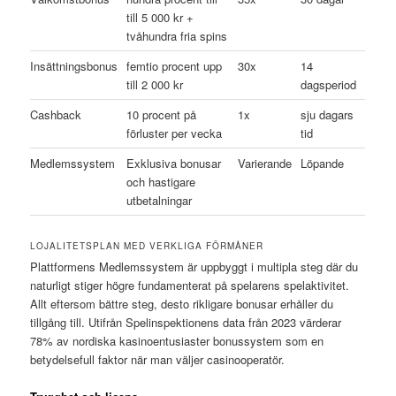
till 5 000 kr +
tvåhundra fria spins
Insättningsbonus
femtio procent upp
30x
14
till 2 000 kr
dagsperiod
Cashback
10 procent på
1x
sju dagars
förluster per vecka
tid
Medlemssystem
Exklusiva bonusar
Varierande
Löpande
och hastigare
utbetalningar
LOJALITETSPLAN MED VERKLIGA FÖRMÅNER
Plattformens Medlemssystem är uppbyggt i multipla steg där du
naturligt stiger högre fundamenterat på spelarens spelaktivitet.
Allt eftersom bättre steg, desto rikligare bonusar erhåller du
tillgång till. Utifrån Spelinspektionens data från 2023 värderar
78% av nordiska kasinoentusiaster bonussystem som en
betydelsefull faktor när man väljer casinooperatör.