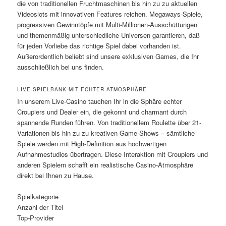
die von traditionellen Fruchtmaschinen bis hin zu zu aktuellen
Videoslots mit innovativen Features reichen. Megaways-Spiele,
progressiven Gewinntöpfe mit Multi-Millionen-Ausschüttungen
und themenmäßig unterschiedliche Universen garantieren, daß
für jeden Vorliebe das richtige Spiel dabei vorhanden ist.
Außerordentlich beliebt sind unsere exklusiven Games, die Ihr
ausschließlich bei uns finden.
LIVE-SPIELBANK MIT ECHTER ATMOSPHÄRE
In unserem Live-Casino tauchen Ihr in die Sphäre echter
Croupiers und Dealer ein, die gekonnt und charmant durch
spannende Runden führen. Von traditionellem Roulette über 21-
Variationen bis hin zu zu kreativen Game-Shows – sämtliche
Spiele werden mit High-Definition aus hochwertigen
Aufnahmestudios übertragen. Diese Interaktion mit Croupiers und
anderen Spielern schafft ein realistische Casino-Atmosphäre
direkt bei Ihnen zu Hause.
Spielkategorie
Anzahl der Titel
Top-Provider