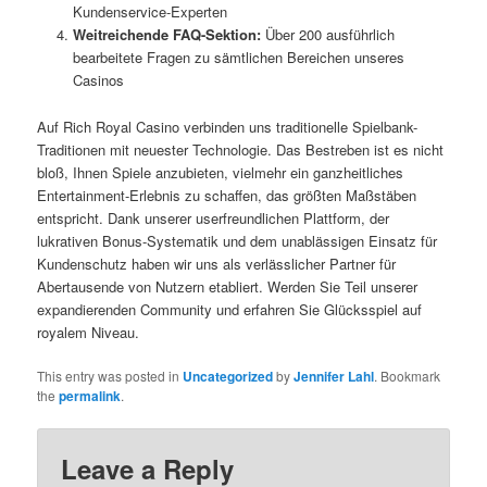
Kundenservice-Experten
Weitreichende FAQ-Sektion:
Über 200 ausführlich
bearbeitete Fragen zu sämtlichen Bereichen unseres
Casinos
Auf Rich Royal Casino verbinden uns traditionelle Spielbank-
Traditionen mit neuester Technologie. Das Bestreben ist es nicht
bloß, Ihnen Spiele anzubieten, vielmehr ein ganzheitliches
Entertainment-Erlebnis zu schaffen, das größten Maßstäben
entspricht. Dank unserer userfreundlichen Plattform, der
lukrativen Bonus-Systematik und dem unablässigen Einsatz für
Kundenschutz haben wir uns als verlässlicher Partner für
Abertausende von Nutzern etabliert. Werden Sie Teil unserer
expandierenden Community und erfahren Sie Glücksspiel auf
royalem Niveau.
This entry was posted in
Uncategorized
by
Jennifer Lahl
. Bookmark
the
permalink
.
Leave a Reply