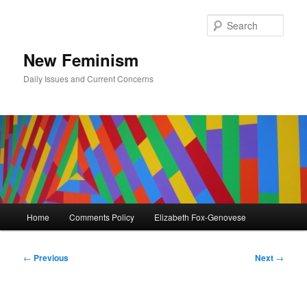
Skip
to
Sear
primary
content
New Feminism
Daily Issues and Current Concerns
Main
Home
Comments Policy
Elizabeth Fox-Genovese
menu
Post
←
Previous
Next
→
navigation