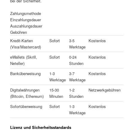
bei der Sicherheit.
Zahlungsmethode
Einzahlungsdauer
Auszahlungsdauer
Gebühren
Kredit-Karten
Sofort
3-5
Kostenlos
(Visa/Mastercard)
Werktage
eWallets (Skrill,
Sofort
0-24
Kostenlos
Neteller)
Stunden
Banküberweisung
1-3
3-7
Kostenlos
Werktage
Werktage
Digitalwährungen
15-30
1-2
Netzwerkgebühren
(Bitcoin, Ethereum)
Minuten
Stunden
Sofortüberweisung
Sofort
1-3
Kostenlos
Werktage
Lizenz und Sicherheitsstandards