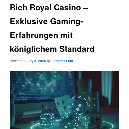
Rich Royal Casino –
Exklusive Gaming-
Erfahrungen mit
königlichem Standard
Posted on
July 3, 2026
by
Jennifer Lahl