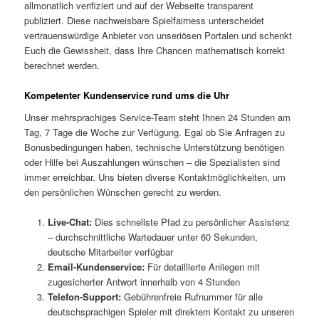
allmonatlich verifiziert und auf der Webseite transparent
publiziert. Diese nachweisbare Spielfairness unterscheidet
vertrauenswürdige Anbieter von unseriösen Portalen und schenkt
Euch die Gewissheit, dass Ihre Chancen mathematisch korrekt
berechnet werden.
Kompetenter Kundenservice rund ums die Uhr
Unser mehrsprachiges Service-Team steht Ihnen 24 Stunden am
Tag, 7 Tage die Woche zur Verfügung. Egal ob Sie Anfragen zu
Bonusbedingungen haben, technische Unterstützung benötigen
oder Hilfe bei Auszahlungen wünschen – die Spezialisten sind
immer erreichbar. Uns bieten diverse Kontaktmöglichkeiten, um
den persönlichen Wünschen gerecht zu werden.
Live-Chat:
Dies schnellste Pfad zu persönlicher Assistenz
– durchschnittliche Wartedauer unter 60 Sekunden,
deutsche Mitarbeiter verfügbar
Email-Kundenservice:
Für detaillierte Anliegen mit
zugesicherter Antwort innerhalb von 4 Stunden
Telefon-Support:
Gebührenfreie Rufnummer für alle
deutschsprachigen Spieler mit direktem Kontakt zu unseren