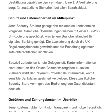
Bestätigung geprüft werden vermögen. Eine 2FA-Verifizierung
sorgt für zusätzliche Sicherheit bei allen Bezahlablauf.
Schutz und Datensicherheit im Mittelpunkt
Jene Security-Struktur genügt den maximalen kontinentalen
Vorgaben. Sämtliche Überweisungen werden mit einer SSL-256-
Bit-Kodierung geschützt, was jenem Branchenstandard für
digitales Banking genügt. Die Lizenzierung durch die UK-
Regulierungsbehörde gewährleistet die Einhaltung rigoroser
aufsichtsrechtlicher Richtlinien.
Speziell zu betonen ist die Gelegenheit, Karteninformationen
nicht direkt an das Online-Casino weitergeben zu sollen.
Vielmehr wirkt der Payment-Provider als Intermediär, womit
sensible Bankdaten gesichert verbleiben. Diese zusätzliche
Security-Stufe verringert das Bedrohung von Datendiebstahl
deutlich.
Gebühren und Zahlungskosten im Überblick
Jene Kostenstruktur formt sich transparent und nutzerfreundlich.