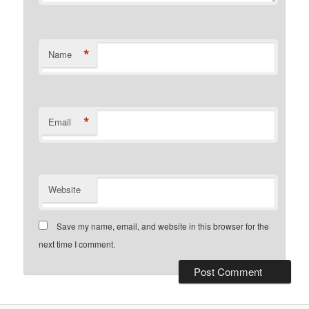
*
Name
*
Email
Website
Save my name, email, and website in this browser for the
next time I comment.