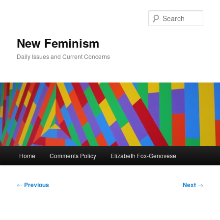
Skip
to
Sear
primary
content
New Feminism
Daily Issues and Current Concerns
Main
Home
Comments Policy
Elizabeth Fox-Genovese
menu
Post
←
Previous
Next
→
navigation