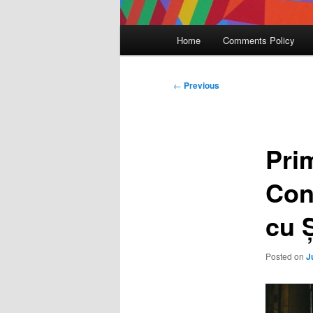
Main
Home
Comments Policy
menu
Post
←
Previous
navigation
Pri
Con
cu 
Posted on
J