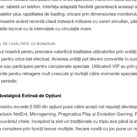
r, tabletă ori telefon. Interfața adaptată flexibilă garantează aceeași 
ualelor plus rapiditatea de loading, oricare prin dimensiunea monitorulu
noastre având recentă clasă tratează milioane cu cereri simultan, pă
abile tocmai cu la intervalele cu circulație mare.
 DE LOIALITATE CU BONUSURI
noastră pentru premiare valorifică loialitatea utilizatorilor prin unități
pentru orice bet efectuat. Acestea unități pot deveni convertite în s
ree sau participare pentru campionate speciale. Utilizatorii VIP au prin 
limite pentru retragere mult crescute și invitații către momente special
 periodic.
Nostalgică Extinsă de Opțiuni
l nostru excede 2.500 din opțiuni puse către acești cel reputați develop
inclusiv NetEnt, Microgaming, Pragmatica Play și Evolution Gaming. Pl
cuvântul cheie: începând la slot-uri tradiționale cu triplu axe până la a
 complexe prin funcții bonus multiple, fiecare rundă cu joc pune un n