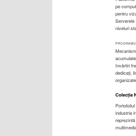
pe compute
pentru viz
Serverele 
niveluri st
PROGRAMUL
Mecanismul 
acumulate 
învârtiri f
dedicați, 
organizate
Colecția 
Portofoliu
industria 
reprezintă 
multimedia