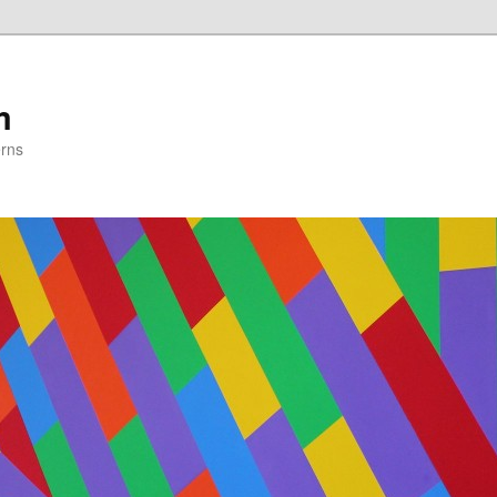
m
erns