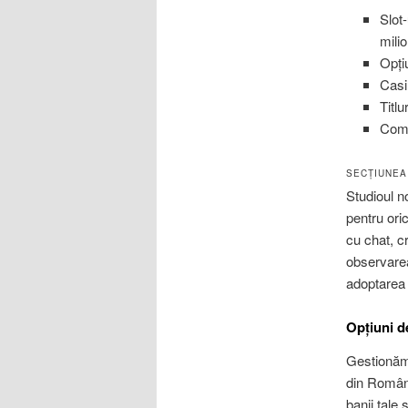
Slot
mili
Opți
Casin
Titl
Comp
SECȚIUNEA
Studioul n
pentru ori
cu chat, c
observarea
adoptarea 
Opțiuni de
Gestionăm 
din Români
banii tale 