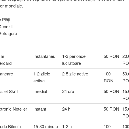
or mondiale.
 Plăți
Depozit
Retragere
e
ar
Instantaneu
1-3 perioade
50 RON
20.
ercard
lucrătoare
RO
Bancare
1-2 zilele
2-5 zile active
100
50.
active
RON
RO
llet Skrill
Imediat
24 ore
50 RON
15.
RO
ctronic Neteller
Instant
24 h
50 RON
15.
RO
ede Bitcoin
15-30 minute
1-2 h
100
100