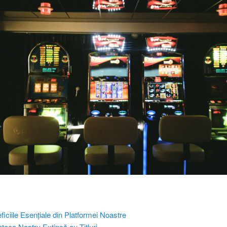
ficiile Esențiale din Platformei Noastre
ioteca Nostru Extinsă cu Titluri