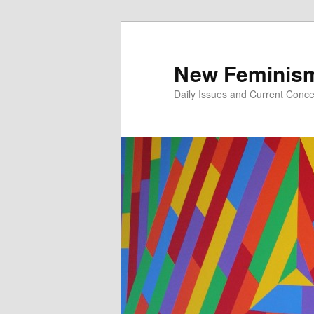
Skip
to
primary
New Feminis
content
Daily Issues and Current Conc