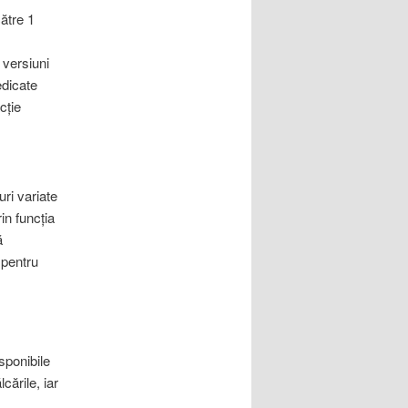
ătre 1
 versiuni
edicate
cție
ri variate
in funcția
ă
 pentru
sponibile
cările, iar