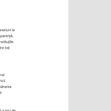
sesiuni la
sparență,
tituțiile
re toți
mai
icii
apărarea
i
 a joci de