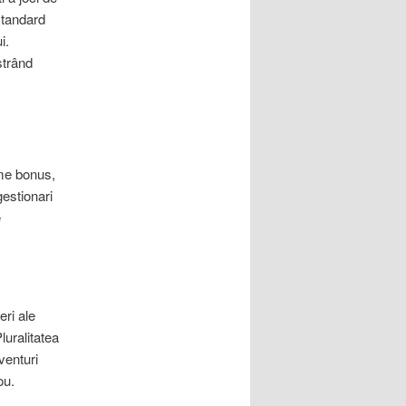
standard
i.
strând
ume bonus,
gestionari
e
eri ale
uralitatea
venturi
ou.