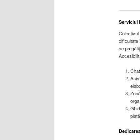
Serviciul
Colectivul
dificultat
se pregăti
Accesibili
Chat
Asis
elab
Zonă
orga
Ghid
plat
Dedicarea