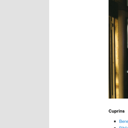
Cuprins
Bene
Bibl