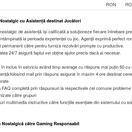
RON
RO
 Nostalgic cu Asistență destinat Jucători
 nostalgic de asistență își calificată a soluționeze fiecare întrebare p
e întâmpinată la perioada experienței cu joc. Agenții exprimă perfect r
ți permanent către pentru furniza rezolvări prompte cu productive.
tatea 24/7 asigură faptul vei obține ajutor precis dacă ai necesar.
 în inclus în serviciu având timp average cu răspuns mai puțin 60 c
tență folosind mail prin răspuns asigurat în maxim 4 ore destinat cerer
orate
 FAQ completă prin răspunsuri la respectivele cel comune probleme
nizate către grupuri
uri multimedia instructive către funcțiile esențiale din sistemului cu s
ă
 Nostalgică către Gaming Responsabil