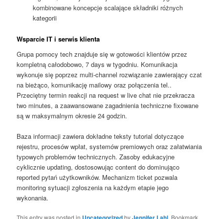
kombinowane koncepcje scalające składniki różnych
kategorii
Wsparcie IT i serwis klienta
Grupa pomocy tech znajduje się w gotowości klientów przez
kompletną całodobowo, 7 days w tygodniu. Komunikacja
wykonuje się poprzez multi-channel rozwiązanie zawierający czat
na bieżąco, komunikację mailowy oraz połączenia tel..
Przeciętny termin reakcji na request w live chat nie przekracza
two minutes, a zaawansowane zagadnienia techniczne fixowane
są w maksymalnym okresie 24 godzin.
Baza informacji zawiera dokładne teksty tutorial dotyczące
rejestru, procesów wpłat, systemów premiowych oraz załatwiania
typowych problemów technicznych. Zasoby edukacyjne
cyklicznie updating, dostosowując content do dominująco
reported pytań użytkowników. Mechanizm ticket pozwala
monitoring sytuacji zgłoszenia na każdym etapie jego
wykonania.
This entry was posted in
Uncategorized
by
Jennifer Lahl
. Bookmark