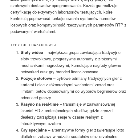
czołowych dostawców oprogramowania. Każda gra realizuje
certyfikację obiektywnych laboratoriów testujących, które
kontrolują poprawność funkcjonowania systemów numerów
losowych oraz kompatybilność rzeczywistych parametrów RTP z
podawanymi wartościami.
TYPY GIER HAZARDOWEJ
Sloty wideo
– największa grupa zawierająca tradycyjne
sloty trzyrolkowe, progresywne automaty z złożonymi
mechanikami nagrodowymi, kumulujące nagrody główne
networked oraz gry branded licencjonowane
Pozycje stołowe
– cyfrowe odmiany tradycyjnych gier z
kartami i dice z różnorodnymi wariantami zasad oraz
limitami betów dopasowanymi do wyborów beginnerów oraz
advanced graczy
Kasyno na real-time
– transmisje w zaawansowanej
jakości HD z profesjonalnych studiów, gdzie zręczni
dealerzy zarządzają sesje w czasie realnym z
interaktywnym czatem
Gry specjalne
– alternatywne formy gier zawierające lotto
digitalne, zabawy w rodzaju scratchów oraz oryginalne