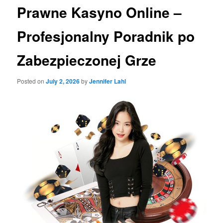
Prawne Kasyno Online –
Profesjonalny Poradnik po
Zabezpieczonej Grze
Posted on
July 2, 2026
by
Jennifer Lahl