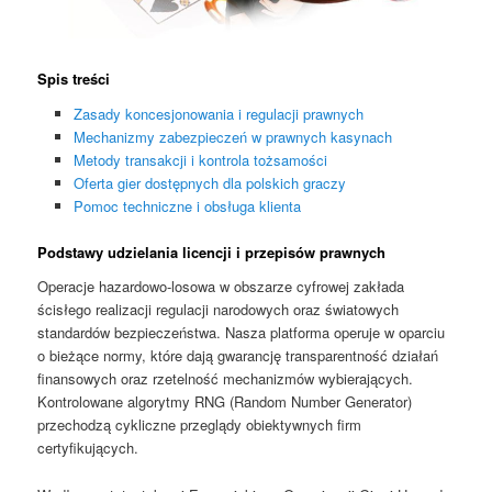
Spis treści
Zasady koncesjonowania i regulacji prawnych
Mechanizmy zabezpieczeń w prawnych kasynach
Metody transakcji i kontrola tożsamości
Oferta gier dostępnych dla polskich graczy
Pomoc techniczne i obsługa klienta
Podstawy udzielania licencji i przepisów prawnych
Operacje hazardowo-losowa w obszarze cyfrowej zakłada
ścisłego realizacji regulacji narodowych oraz światowych
standardów bezpieczeństwa. Nasza platforma operuje w oparciu
o bieżące normy, które dają gwarancję transparentność działań
finansowych oraz rzetelność mechanizmów wybierających.
Kontrolowane algorytmy RNG (Random Number Generator)
przechodzą cykliczne przeglądy obiektywnych firm
certyfikujących.