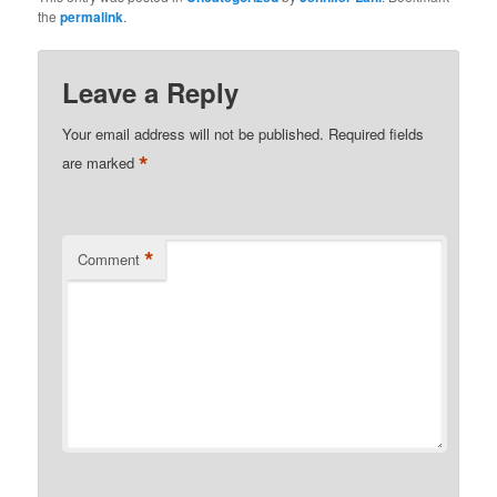
the
permalink
.
Leave a Reply
Your email address will not be published.
Required fields
*
are marked
*
Comment