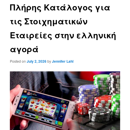
Πλήρης Κατάλογος για
τις Στοιχηματικών
Εταιρείες στην ελληνική
αγορά
Posted on
July 2, 2026
by
Jennifer Lahl