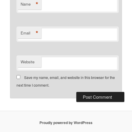
*
Name
*
Email
Website
Save my name, email, and website in this browser for the
next time I comment.
Proudly powered by WordPress