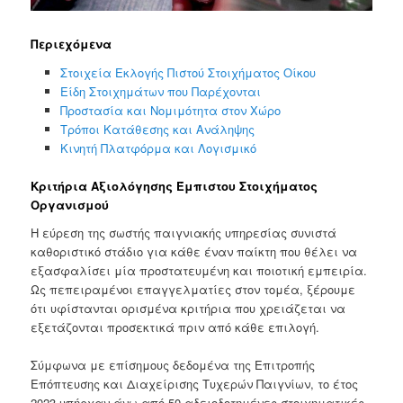
Περιεχόμενα
Στοιχεία Εκλογής Πιστού Στοιχήματος Οίκου
Είδη Στοιχημάτων που Παρέχονται
Προστασία και Νομιμότητα στον Χώρο
Τρόποι Κατάθεσης και Ανάληψης
Κινητή Πλατφόρμα και Λογισμικό
Κριτήρια Αξιολόγησης Έμπιστου Στοιχήματος
Οργανισμού
Η εύρεση της σωστής παιγνιακής υπηρεσίας συνιστά
καθοριστικό στάδιο για κάθε έναν παίκτη που θέλει να
εξασφαλίσει μία προστατευμένη και ποιοτική εμπειρία.
Ως πεπειραμένοι επαγγελματίες στον τομέα, ξέρουμε
ότι υφίστανται ορισμένα κριτήρια που χρειάζεται να
εξετάζονται προσεκτικά πριν από κάθε επιλογή.
Σύμφωνα με επίσημους δεδομένα της Επιτροπής
Επόπτευσης και Διαχείρισης Τυχερών Παιγνίων, το έτος
2023 υπήρχαν άνω από 50 αδειοδοτημένες στοιχηματικές