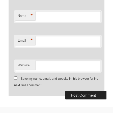
*
Name
*
Email
Website
Save my name, email, and website in this browser for the
next time I comment.