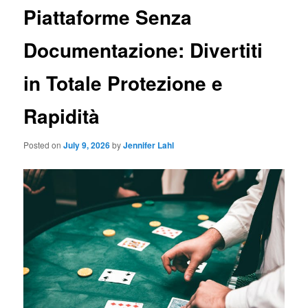
Piattaforme Senza
Documentazione: Divertiti
in Totale Protezione e
Rapidità
Posted on
July 9, 2026
by
Jennifer Lahl