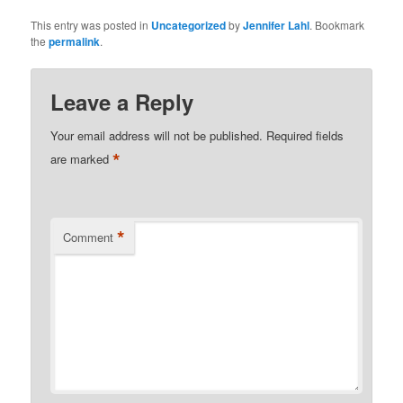
This entry was posted in
Uncategorized
by
Jennifer Lahl
. Bookmark
the
permalink
.
Leave a Reply
Your email address will not be published.
Required fields
*
are marked
*
Comment