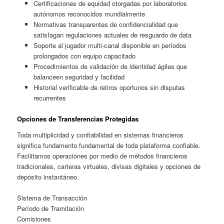
Certificaciones de equidad otorgadas por laboratorios
autónomos reconocidos mundialmente
Normativas transparentes de confidencialidad que
satisfagan regulaciones actuales de resguardo de data
Soporte al jugador multi-canal disponible en períodos
prolongados con equipo capacitado
Procedimientos de validación de identidad ágiles que
balanceen seguridad y facilidad
Historial verificable de retiros oportunos sin disputas
recurrentes
Opciones de Transferencias Protegidas
Toda multiplicidad y confiabilidad en sistemas financieros
significa fundamento fundamental de toda plataforma confiable.
Facilitamos operaciones por medio de métodos financieros
tradicionales, carteras virtuales, divisas digitales y opciones de
depósito instantáneo.
Sistema de Transacción
Período de Tramitación
Comisiones