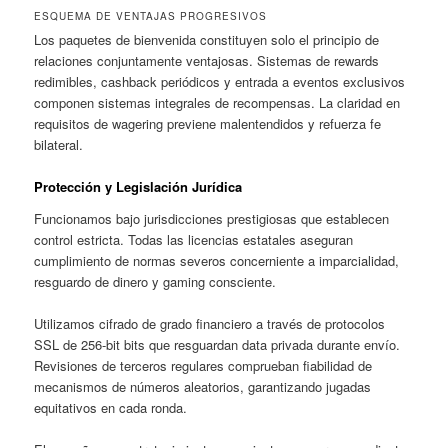
ESQUEMA DE VENTAJAS PROGRESIVOS
Los paquetes de bienvenida constituyen solo el principio de
relaciones conjuntamente ventajosas. Sistemas de rewards
redimibles, cashback periódicos y entrada a eventos exclusivos
componen sistemas integrales de recompensas. La claridad en
requisitos de wagering previene malentendidos y refuerza fe
bilateral.
Protección y Legislación Jurídica
Funcionamos bajo jurisdicciones prestigiosas que establecen
control estricta. Todas las licencias estatales aseguran
cumplimiento de normas severos concerniente a imparcialidad,
resguardo de dinero y gaming consciente.
Utilizamos cifrado de grado financiero a través de protocolos
SSL de 256-bit bits que resguardan data privada durante envío.
Revisiones de terceros regulares comprueban fiabilidad de
mecanismos de números aleatorios, garantizando jugadas
equitativos en cada ronda.