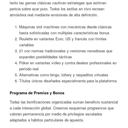
tanto las games clásicas cautivan estrategas que estiman
pericia sobre azar puro. Todos los estilos en vivo recrean
atmósfera real mediante emisiones de alta definición.
Máquinas slot machines con mecánicas desde clásicas
hasta sofisticadas con múltiples características bonus
Roulette en variantes Euro, US y francés con límites
variables
21 con normas tradicionales y versiones novedosas que
expanden posibilidades tácticas
Póker en variantes vídeo y contra dealers profesionales en
período real
Alternativas como bingo, lottery y raspaditos virtuales
Títulos únicos diseñados especialmente para la plataforma
Programa de Premios y Bonos
Todas las bonificaciones organizadas suman beneficio sustancial
a cada interacción global. Creamos esquemas progresivos que
valoran permanencia por medio de privilegios escalados
adaptados a hábitos particulares de apuesta.