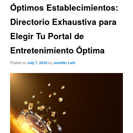
Óptimos Establecimientos:
Directorio Exhaustiva para
Elegir Tu Portal de
Entretenimiento Óptima
Posted on
July 7, 2026
by
Jennifer Lahl