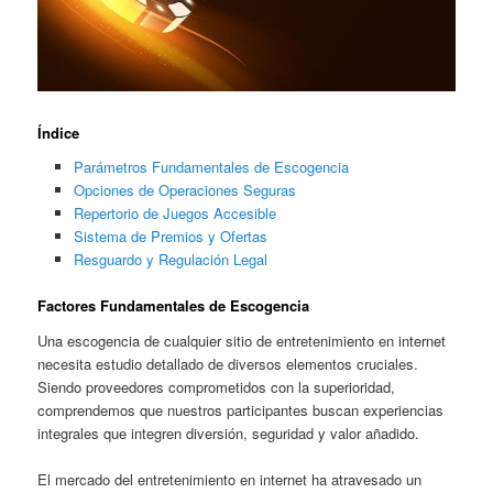
Índice
Parámetros Fundamentales de Escogencia
Opciones de Operaciones Seguras
Repertorio de Juegos Accesible
Sistema de Premios y Ofertas
Resguardo y Regulación Legal
Factores Fundamentales de Escogencia
Una escogencia de cualquier sitio de entretenimiento en internet
necesita estudio detallado de diversos elementos cruciales.
Siendo proveedores comprometidos con la superioridad,
comprendemos que nuestros participantes buscan experiencias
integrales que integren diversión, seguridad y valor añadido.
El mercado del entretenimiento en internet ha atravesado un