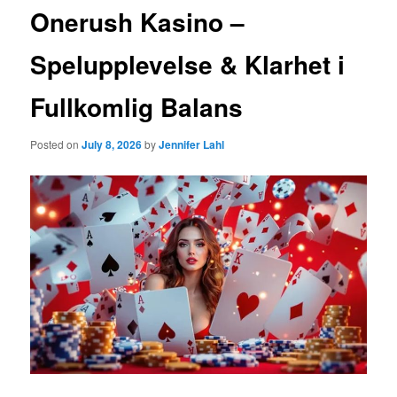
Onerush Kasino –
Spelupplevelse & Klarhet i
Fullkomlig Balans
Posted on
July 8, 2026
by
Jennifer Lahl