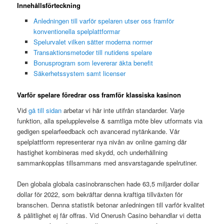
Innehållsförteckning
Anledningen till varför spelaren utser oss framför
konventionella spelplattformar
Spelurvalet vilken sätter moderna normer
Transaktionsmetoder till nutidens spelare
Bonusprogram som levererar äkta benefit
Säkerhetssystem samt licenser
Varför spelare föredrar oss framför klassiska kasinon
Vid
gå till sidan
arbetar vi här inte utifrån standarder. Varje
funktion, alla spelupplevelse & samtliga möte blev utformats via
gedigen spelarfeedback och avancerad nytänkande. Vår
spelplattform representerar nya nivån av online gaming där
hastighet kombineras med skydd, och underhållning
sammankopplas tillsammans med ansvarstagande spelrutiner.
Den globala globala casinobranschen hade 63,5 miljarder dollar
dollar för 2022, som bekräftar denna kraftiga tillväxten för
branschen. Denna statistik betonar anledningen till varför kvalitet
& pålitlighet ej får offras. Vid Onerush Casino behandlar vi detta