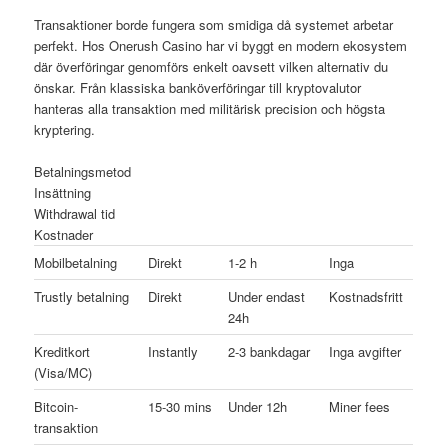
Transaktioner borde fungera som smidiga då systemet arbetar
perfekt. Hos Onerush Casino har vi byggt en modern ekosystem
där överföringar genomförs enkelt oavsett vilken alternativ du
önskar. Från klassiska banköverföringar till kryptovalutor
hanteras alla transaktion med militärisk precision och högsta
kryptering.
Betalningsmetod
Insättning
Withdrawal tid
Kostnader
Mobilbetalning
Direkt
1-2 h
Inga
Trustly betalning
Direkt
Under endast
Kostnadsfritt
24h
Kreditkort
Instantly
2-3 bankdagar
Inga avgifter
(Visa/MC)
Bitcoin-
15-30 mins
Under 12h
Miner fees
transaktion