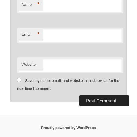
*
Name
*
Email
Website
Save my name, email, and website in this browser for the
next time I comment.
Proudly powered by WordPress