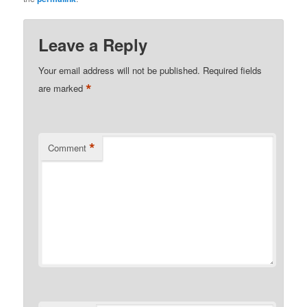
Leave a Reply
Your email address will not be published.
Required fields
*
are marked
*
Comment