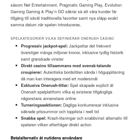
såsom Net Entertainment, Pragmatic Gaming Play, Evolution
Gaming Gaming & Play’n GO säkrar så att våra kunder får
tillgång till såväl traditionella favoriter samt nya släpp exakt
samma datum när spelen introduceras.
SPELKATEGORIER VILKA DEFINIERAR ONERUSH CASINO
Progressiv jackpot-spel:
Jackpottar det frekvent
överstiger många miljoner kronor, inklusive tydlig historik
samt granskade vinster
Direkt casino tillsammans med svensk-talande
croupierer:
Autentiska bordslöten sända i högupplösning
då man kan interagera med ert modersmål
Exklusiva Onerush-titlar:
Spel skapade explicit åt
Onerush spelplattform vilka ej existerar tillgängliga
någonstans annanstans online
Turneringssektionen:
Dagliga konkurrensar inklusive
säkrade prissummor och topplista i reell tid
Snabba spel:
Krash-lösningar och snabbvinst alternativ till
spelaren vilken efterfrågar direkt action
Betalalternativ åt nutidens användare