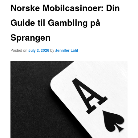
Norske Mobilcasinoer: Din
Guide til Gambling på
Sprangen
Posted on
July 2, 2026
by
Jennifer Lahl