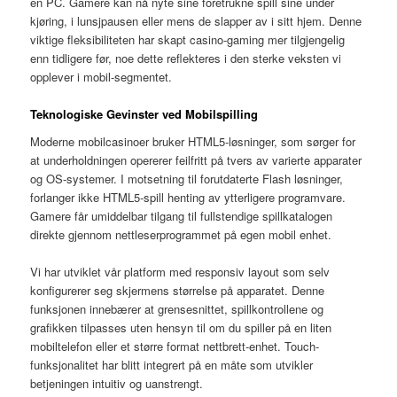
en PC. Gamere kan nå nyte sine foretrukne spill sine under
kjøring, i lunsjpausen eller mens de slapper av i sitt hjem. Denne
viktige fleksibiliteten har skapt casino-gaming mer tilgjengelig
enn tidligere før, noe dette reflekteres i den sterke veksten vi
opplever i mobil-segmentet.
Teknologiske Gevinster ved Mobilspilling
Moderne mobilcasinoer bruker HTML5-løsninger, som sørger for
at underholdningen opererer feilfritt på tvers av varierte apparater
og OS-systemer. I motsetning til forutdaterte Flash løsninger,
forlanger ikke HTML5-spill henting av ytterligere programvare.
Gamere får umiddelbar tilgang til fullstendige spillkatalogen
direkte gjennom nettleserprogrammet på egen mobil enhet.
Vi har utviklet vår platform med responsiv layout som selv
konfigurerer seg skjermens størrelse på apparatet. Denne
funksjonen innebærer at grensesnittet, spillkontrollene og
grafikken tilpasses uten hensyn til om du spiller på en liten
mobiltelefon eller et større format nettbrett-enhet. Touch-
funksjonalitet har blitt integrert på en måte som utvikler
betjeningen intuitiv og uanstrengt.