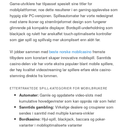
Game-utviklere har tilpasset spesielt sine titler for
mobilplattformer, noe dette resulterer i en gaming-opplevelse som
hyppig slår PC-versjonen. Spilleautomater har vorte redesignet
med større ikoner og strømlinjeformet design som fungerer
glimrende på kompakte displayer. Bordspill-underholdning som
blackjack og rulett har anskaffet touch-optimaliserte kontroller
som gjør spill og spillvalg mer ukomplisert enn aldri før.
Vi jobber sammen med
beste norske mobilcasino
fremste
tilbydere som konstant skaper innovative mobilspill. Sanntids
casino-delen vår har vorte ekstra populær blant mobile spillere,
der høy kvalitet videostreaming lar spillere erfare ekte casino-
stemning direkte fra lommen.
ETTERTRAKTEDE SPILL-KATEGORIER FOR MOBILBRUKERE
Automater:
Gamle og oppdaterte video-slots med
kumulative hovedgevinster som kan oppnås når som helst
Sanntids gambling:
Virkelige dealere og croupierer som
sendes i sanntid med multiple kamera-vinkler
Bordkasino:
Hjul-spill, blackjack, baccara og poker-
varianter i mobiloptimaliserte varianter