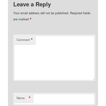
Leave a Reply
Your email address will not be published.
Required fields
*
are marked
*
Comment
*
Name