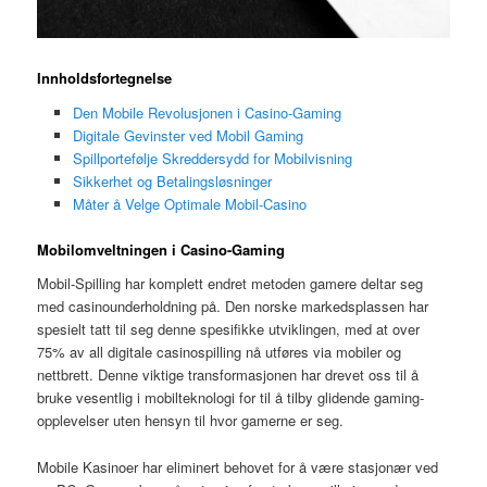
Innholdsfortegnelse
Den Mobile Revolusjonen i Casino-Gaming
Digitale Gevinster ved Mobil Gaming
Spillportefølje Skreddersydd for Mobilvisning
Sikkerhet og Betalingsløsninger
Måter å Velge Optimale Mobil-Casino
Mobilomveltningen i Casino-Gaming
Mobil-Spilling har komplett endret metoden gamere deltar seg
med casinounderholdning på. Den norske markedsplassen har
spesielt tatt til seg denne spesifikke utviklingen, med at over
75% av all digitale casinospilling nå utføres via mobiler og
nettbrett. Denne viktige transformasjonen har drevet oss til å
bruke vesentlig i mobilteknologi for til å tilby glidende gaming-
opplevelser uten hensyn til hvor gamerne er seg.
Mobile Kasinoer har eliminert behovet for å være stasjonær ved