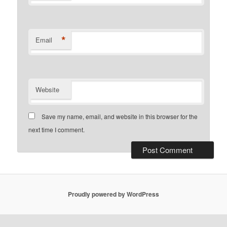
*
Email
Website
Save my name, email, and website in this browser for the
next time I comment.
Proudly powered by WordPress