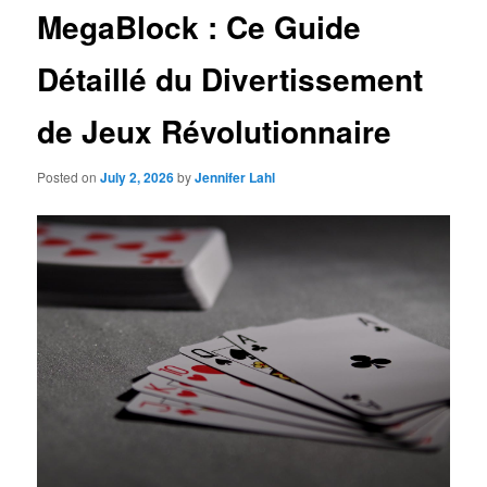
MegaBlock : Ce Guide
Détaillé du Divertissement
de Jeux Révolutionnaire
Posted on
July 2, 2026
by
Jennifer Lahl