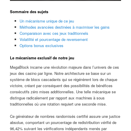
Sommaire des sujets
Un mécanisme unique de ce jeu
Méthodes avancées destinées à maximiser les gains
Comparaison avec ces jeux traditionnels
Volatilité et pourcentage de reversement
Options bonus exclusives
Le mécanisme exclusif de notre jeu
MegaBlock incarne une révolution majeure dans l’univers de ces
jeux des casino par ligne. Notre architecture se base sur un
système de blocs cascadants qui se régénèrent lors de chaque
victoire, créant par conséquent des possibilités de bénéfices
consécutifs zéro mises additionnelles. Une telle mécanique se
distingue radicalement par rapport aux machines à sous
traditionnelles où une rotation requiert une seconde mise.
Ce générateur de nombres randomisés certifié assure une justice
absolue, comportant un pourcentage de redistribution vérifié de
96,42% suivant les vérifications indépendants menés par