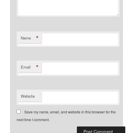
*
Name
*
Email
Website
Save my name, email, and website in this browser for the
next time I comment.