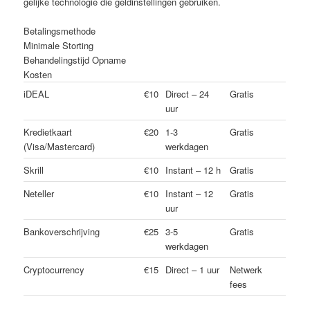
gelijke technologie die geldinstellingen gebruiken.
Betalingsmethode
Minimale Storting
Behandelingstijd Opname
Kosten
iDEAL
€10
Direct – 24
Gratis
uur
Kredietkaart
€20
1-3
Gratis
(Visa/Mastercard)
werkdagen
Skrill
€10
Instant – 12 h
Gratis
Neteller
€10
Instant – 12
Gratis
uur
Bankoverschrijving
€25
3-5
Gratis
werkdagen
Cryptocurrency
€15
Direct – 1 uur
Netwerk
fees