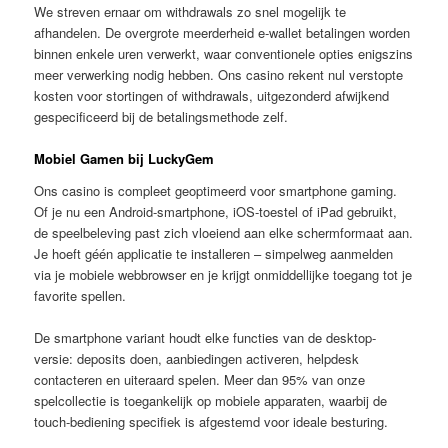
We streven ernaar om withdrawals zo snel mogelijk te
afhandelen. De overgrote meerderheid e-wallet betalingen worden
binnen enkele uren verwerkt, waar conventionele opties enigszins
meer verwerking nodig hebben. Ons casino rekent nul verstopte
kosten voor stortingen of withdrawals, uitgezonderd afwijkend
gespecificeerd bij de betalingsmethode zelf.
Mobiel Gamen bij LuckyGem
Ons casino is compleet geoptimeerd voor smartphone gaming.
Of je nu een Android-smartphone, iOS-toestel of iPad gebruikt,
de speelbeleving past zich vloeiend aan elke schermformaat aan.
Je hoeft géén applicatie te installeren – simpelweg aanmelden
via je mobiele webbrowser en je krijgt onmiddellijke toegang tot je
favorite spellen.
De smartphone variant houdt elke functies van de desktop-
versie: deposits doen, aanbiedingen activeren, helpdesk
contacteren en uiteraard spelen. Meer dan 95% van onze
spelcollectie is toegankelijk op mobiele apparaten, waarbij de
touch-bediening specifiek is afgestemd voor ideale besturing.