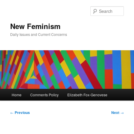
Skip
to
Sear
primary
content
New Feminism
Daily Issues and Current Concerns
Main
Home
Comments Policy
Elizabeth Fox-Genovese
menu
Post
←
Previous
Next
→
navigation