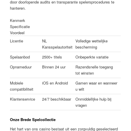
door doorlopende audits en transparante spelersprocedures te
hanteren.
Kenmerk
Specificatie
Voordeel
Licentie
NL
Volledige wettelijke
Kansspelautoriteit
bescherming
Spelaanbod
2500+ titels
Onbeperkte variatie
Opnameduur
Binnen 24 uur
Razendsnelle toegang
tot winsten
Mobiele
iOS en Android
Gamen waar en wanneer
compatibiliteit
u wilt
Klantenservice
24/7 beschikbaar
Onmiddellijke hulp bij
vragen
Onze Brede Spelcollectie
Het hart van ons casino bestaat uit een zorgvuldig geselecteerd