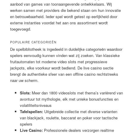
aanbod van games van toonaangevende ontwikkelaars. Wij
werken samen met providers die bekend staan om hun innovatie
en betrouwbaarheid. Ieder spel wordt getest op eerlijkheid door
externe instanties voordat het aan ons assortiment wordt
toegevoegd.
POPULAIRE CATEGORIEËN
De spelbibliotheek is ingedeeld in duidelijke categorieën waardoor
spelers eenvoudig kunnen vinden wat zij zoeken. Van klassieke
fruitautomaten tot moderne video slots met progressieve
jackpots, elke voorkeur wordt bediend. De live casino sectie
brengt de authentieke sfeer van een offline casino rechtstreeks
naar uw scherm.
Slots:
Meer dan 1800 videoslots met thema’s variërend van
avontuur tot mythologie, elk met unieke bonusfuncties en
volatiliteitsniveaus
Tafelspellen:
Uitgebreide collectie met diverse varianten
van blackjack, roulette, baccarat en poker voor tactische
spelers
Live Casino:
Professionele dealers verzorgen realtime