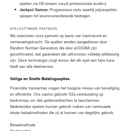
spellen via HD-stream vanuit professionele studio’s
Jackpot Games:
Progressieve slots waarbij prijzenpotten
oplopen tot levensveranderende bedragen
SPELSOFTWARE PARTNERS
We selecteren onze partners op basis van trackrecord en
vernieuwingskracht. De spellen worden aangedreven door
Random Number Generators die door eCOGRA zijn
gecertificeerd, wat garandeert dat uitkomsten volledig willekeurig
zijn. Deze technologie zorgt ervoor dat elk spel een faire kans
biedt aan alle deelnemers.
Veilige en Snelle Betalingsopties
Financiële transacties vragen het hoogste niveau van beveiliging
en efficiëntie. Ons casino gebruikt SSL-versleuteling op
bankniveau om alle geldoverdrachten te beschermen.
Nederlandse spelers kunnen gebruik maken van vertrouwde
lokale betaalmethoden die zij al kennen van dagelijks gebruik.
Betaalmethode
Stortingstijd