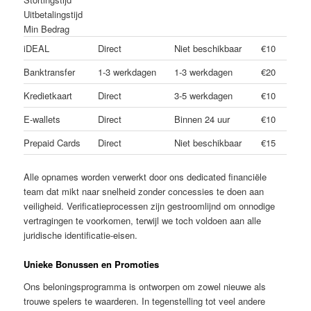
Uitbetalingstijd
Min Bedrag
iDEAL
Direct
Niet beschikbaar
€10
Banktransfer
1-3 werkdagen
1-3 werkdagen
€20
Kredietkaart
Direct
3-5 werkdagen
€10
E-wallets
Direct
Binnen 24 uur
€10
Prepaid Cards
Direct
Niet beschikbaar
€15
Alle opnames worden verwerkt door ons dedicated financiële
team dat mikt naar snelheid zonder concessies te doen aan
veiligheid. Verificatieprocessen zijn gestroomlijnd om onnodige
vertragingen te voorkomen, terwijl we toch voldoen aan alle
juridische identificatie-eisen.
Unieke Bonussen en Promoties
Ons beloningsprogramma is ontworpen om zowel nieuwe als
trouwe spelers te waarderen. In tegenstelling tot veel andere