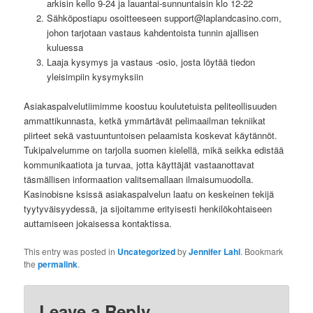
arkisin kello 9-24 ja lauantai-sunnuntaisin klo 12-22
Sähköpostiapu osoitteeseen support@laplandcasino.com,
johon tarjotaan vastaus kahdentoista tunnin ajallisen
kuluessa
Laaja kysymys ja vastaus -osio, josta löytää tiedon
yleisimpiin kysymyksiin
Asiakaspalvelutiimimme koostuu koulutetuista peliteollisuuden
ammattikunnasta, ketkä ymmärtävät pelimaailman tekniikat
piirteet sekä vastuuntuntoisen pelaamista koskevat käytännöt.
Tukipalvelumme on tarjolla suomen kielellä, mikä seikka edistää
kommunikaatiota ja turvaa, jotta käyttäjät vastaanottavat
täsmällisen informaation valitsemallaan ilmaisumuodolla.
Kasinobisne ksissä asiakaspalvelun laatu on keskeinen tekijä
tyytyväisyydessä, ja sijoitamme erityisesti henkilökohtaiseen
auttamiseen jokaisessa kontaktissa.
This entry was posted in
Uncategorized
by
Jennifer Lahl
. Bookmark
the
permalink
.
Leave a Reply