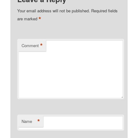
Your email address will not be published.
Required fields
*
are marked
*
Comment
*
Name