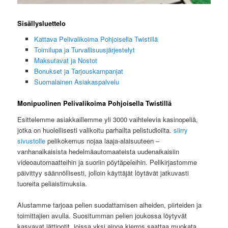
Sisällysluettelo
Kattava Pelivalikoima Pohjoisella Twistillä
Toimilupa ja Turvallisuusjärjestelyt
Maksutavat ja Nostot
Bonukset ja Tarjouskampanjat
Suomalainen Asiakaspalvelu
Monipuolinen Pelivalikoima Pohjoisella Twistillä
Esittelemme asiakkaillemme yli 3000 vaihtelevia kasinopeliä,
jotka on huolellisesti valikoitu parhailta pelistudioilta.
siirry
sivustolle
pelikokemus nojaa laaja-alaisuuteen –
vanhanaikaisista hedelmäautomaateista uudenaikaisiin
videoautomaatteihin ja suoriin pöytäpeleihin. Pelikirjastomme
päivittyy säännöllisesti, jolloin käyttäjät löytävät jatkuvasti
tuoreita peliaistimuksia.
Alustamme tarjoaa pelien suodattamisen aiheiden, piirteiden ja
toimittajien avulla. Suositumman pelien joukossa löytyvät
kasvavat jättipotit, joissa yksi ainoa kierros saattaa muokata