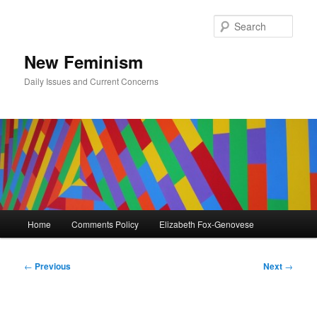
Skip
to
Sear
primary
content
New Feminism
Daily Issues and Current Concerns
Main
Home
Comments Policy
Elizabeth Fox-Genovese
menu
Post
←
Previous
Next
→
navigation