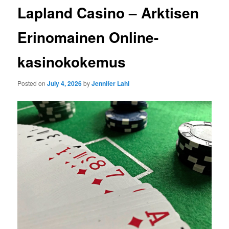
Lapland Casino – Arktisen
Erinomainen Online-
kasinokokemus
Posted on
July 4, 2026
by
Jennifer Lahl