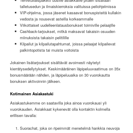
Tervetuliaispaketti uusille asiakkaille pitäen sisällään
talletusedun ja ilmaiskierroksia valituissa peliohjelmissa
VIP-ohjelma, jossa jäsenet kasaavat bonuspisteitä kullakin
vedosta ja nousevat asteilla korkeammalle
Viikottaiset uudelleenlatausbonukset toimiville pelaajille
Cashback-tarjoukset, mitkä maksavat takaisin osuuden
miinuksista takaisin pelitilille
Kilpailut ja kilpailutapahtumat, joissa pelaajat kilpailevat
palkintopotista tai muista voitoista
Jokainen lisätarjoukset sisältävät avoimesti näytetyt
kierrätysedellytykset. Keskimääräinen läpipeluuvaatimus on 35x
bonusmäärään nähden, ja läpipeluuaika on 30 vuorokautta
bonuksen aktivoinnin jälkeen.
Kotimainen Asiakastuki
Asiakastukemme on saatavilla joka ainoa vuorokausi yli
vuorokauden. Asiakkaat kykenevät olla kontaktin kolmella
erillisen tavalla:
Suorachat, joka on ripeimmät menetelmä hankkia neuvoja