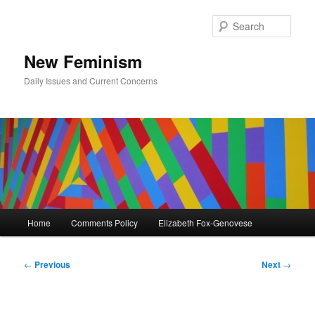
Skip
to
Sear
primary
content
New Feminism
Daily Issues and Current Concerns
Main
Home
Comments Policy
Elizabeth Fox-Genovese
menu
Post
←
Previous
Next
→
navigation