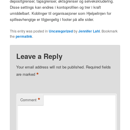
depositgrenser, tapsgrenser, øktsgrenser og selvekskludering.
Disse settings kan endres i kontoprofilen og trer i kraft
umiddelbart. Koblinger til organisasjoner som Hjelpelinjen for
spilleavhengige er tilgjengelig i footer på alle sider.
This entry was posted in
Uncategorized
by
Jennifer Lahl
. Bookmark
the
permalink
.
Leave a Reply
Your email address will not be published.
Required fields
*
are marked
*
Comment