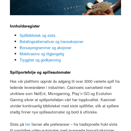
Innholdsregister
Spillbibliotek og slots
Betalingsalternativer og transaksjoner
Bonusprogrammer og aksjoner
Mobilcasino og tilgjengelig
Trygghet og godkjenning
Spillportefolje og spilleautomater
Hos vår plattform oppnår du adgang til over 3000 varierte spill fra
ledende leverandører i industrien. Casinoets samarbeid med
utviklere som NetEnt, Microgaming, Play’n GO og Evolution
Gaming sikrer at spillporteføljen vårt har toppkvalitet. Kasinoet
utvider kontinuerlig biblioteket med siste spilltitler, slik at spillere
stadig finner nye spilleautomater og bord å utforske.
Slots på
her
favner alle preferanser – fra tradisjonelle frukt-slots
til samtidige video-automater med avanserte bonusfunksjoner.