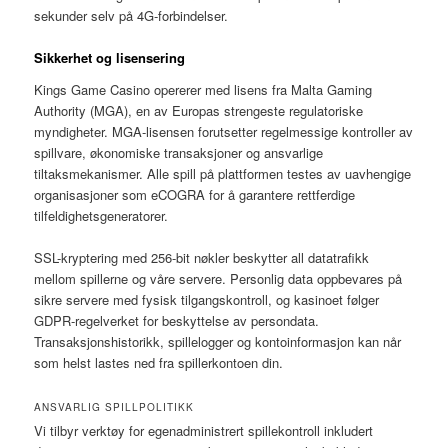
sekunder selv på 4G-forbindelser.
Sikkerhet og lisensering
Kings Game Casino opererer med lisens fra Malta Gaming
Authority (MGA), en av Europas strengeste regulatoriske
myndigheter. MGA-lisensen forutsetter regelmessige kontroller av
spillvare, økonomiske transaksjoner og ansvarlige
tiltaksmekanismer. Alle spill på plattformen testes av uavhengige
organisasjoner som eCOGRA for å garantere rettferdige
tilfeldighetsgeneratorer.
SSL-kryptering med 256-bit nøkler beskytter all datatrafikk
mellom spillerne og våre servere. Personlig data oppbevares på
sikre servere med fysisk tilgangskontroll, og kasinoet følger
GDPR-regelverket for beskyttelse av persondata.
Transaksjonshistorikk, spillelogger og kontoinformasjon kan når
som helst lastes ned fra spillerkontoen din.
ANSVARLIG SPILLPOLITIKK
Vi tilbyr verktøy for egenadministrert spillekontroll inkludert