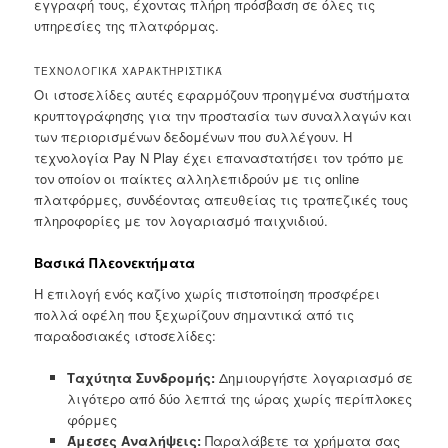
εγγραφή τους, έχοντας πλήρη πρόσβαση σε όλες τις
υπηρεσίες της πλατφόρμας.
ΤΕΧΝΟΛΟΓΙΚΆ ΧΑΡΑΚΤΗΡΙΣΤΙΚΆ
Οι ιστοσελίδες αυτές εφαρμόζουν προηγμένα συστήματα
κρυπτογράφησης για την προστασία των συναλλαγών και
των περιορισμένων δεδομένων που συλλέγουν. Η
τεχνολογία Pay N Play έχει επαναστατήσει τον τρόπο με
τον οποίον οι παίκτες αλληλεπιδρούν με τις online
πλατφόρμες, συνδέοντας απευθείας τις τραπεζικές τους
πληροφορίες με τον λογαριασμό παιχνιδιού.
Βασικά Πλεονεκτήματα
Η επιλογή ενός καζίνο χωρίς πιστοποίηση προσφέρει
πολλά οφέλη που ξεχωρίζουν σημαντικά από τις
παραδοσιακές ιστοσελίδες:
Ταχύτητα Συνδρομής:
Δημιουργήστε λογαριασμό σε
λιγότερο από δύο λεπτά της ώρας χωρίς περίπλοκες
φόρμες
Άμεσες Αναλήψεις:
Παραλάβετε τα χρήματα σας