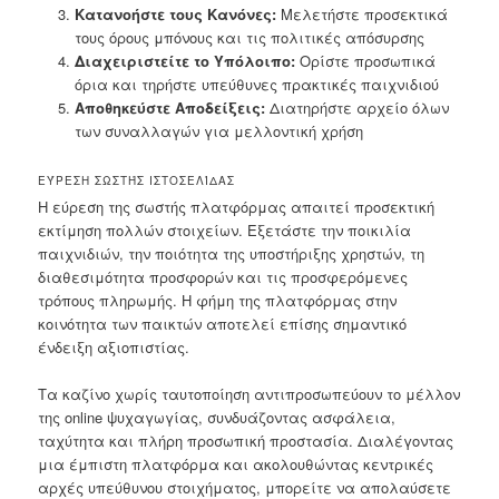
Κατανοήστε τους Κανόνες:
Μελετήστε προσεκτικά
τους όρους μπόνους και τις πολιτικές απόσυρσης
Διαχειριστείτε το Υπόλοιπο:
Ορίστε προσωπικά
όρια και τηρήστε υπεύθυνες πρακτικές παιχνιδιού
Αποθηκεύστε Αποδείξεις:
Διατηρήστε αρχείο όλων
των συναλλαγών για μελλοντική χρήση
ΕΎΡΕΣΗ ΣΩΣΤΉΣ ΙΣΤΟΣΕΛΊΔΑΣ
Η εύρεση της σωστής πλατφόρμας απαιτεί προσεκτική
εκτίμηση πολλών στοιχείων. Εξετάστε την ποικιλία
παιχνιδιών, την ποιότητα της υποστήριξης χρηστών, τη
διαθεσιμότητα προσφορών και τις προσφερόμενες
τρόπους πληρωμής. Η φήμη της πλατφόρμας στην
κοινότητα των παικτών αποτελεί επίσης σημαντικό
ένδειξη αξιοπιστίας.
Τα καζίνο χωρίς ταυτοποίηση αντιπροσωπεύουν το μέλλον
της online ψυχαγωγίας, συνδυάζοντας ασφάλεια,
ταχύτητα και πλήρη προσωπική προστασία. Διαλέγοντας
μια έμπιστη πλατφόρμα και ακολουθώντας κεντρικές
αρχές υπεύθυνου στοιχήματος, μπορείτε να απολαύσετε