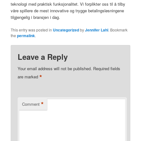
teknologi med praktisk funksjonalitet. Vi forplikter oss til å tilby
våre spillere de mest innovative og trygge betalingsløsningene
tilgjengelig i bransjen i dag.
This entry was posted in
Uncategorized
by
Jennifer Lahl
. Bookmark
the
permalink
.
Leave a Reply
Your email address will not be published.
Required fields
*
are marked
*
Comment