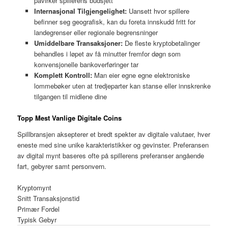
påvirker spillerens budsjett
Internasjonal Tilgjengelighet:
Uansett hvor spillere
befinner seg geografisk, kan du foreta innskudd fritt for
landegrenser eller regionale begrensninger
Umiddelbare Transaksjoner:
De fleste kryptobetalinger
behandles i løpet av få minutter fremfor døgn som
konvensjonelle bankoverføringer tar
Komplett Kontroll:
Man eier egne egne elektroniske
lommebøker uten at tredjeparter kan stanse eller innskrenke
tilgangen til midlene dine
Topp Mest Vanlige Digitale Coins
Spillbransjen aksepterer et bredt spekter av digitale valutaer, hver
eneste med sine unike karakteristikker og gevinster. Preferansen
av digital mynt baseres ofte på spillerens preferanser angående
fart, gebyrer samt personvern.
Kryptomynt
Snitt Transaksjonstid
Primær Fordel
Typisk Gebyr