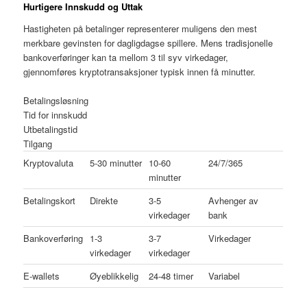
Hurtigere Innskudd og Uttak
Hastigheten på betalinger representerer muligens den mest
merkbare gevinsten for dagligdagse spillere. Mens tradisjonelle
bankoverføringer kan ta mellom 3 til syv virkedager,
gjennomføres kryptotransaksjoner typisk innen få minutter.
Betalingsløsning
Tid for innskudd
Utbetalingstid
Tilgang
Kryptovaluta
5-30 minutter
10-60
24/7/365
minutter
Betalingskort
Direkte
3-5
Avhenger av
virkedager
bank
Bankoverføring
1-3
3-7
Virkedager
virkedager
virkedager
E-wallets
Øyeblikkelig
24-48 timer
Variabel