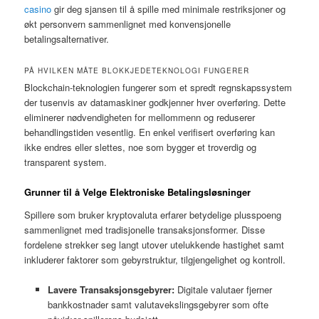
casino
gir deg sjansen til å spille med minimale restriksjoner og
økt personvern sammenlignet med konvensjonelle
betalingsalternativer.
PÅ HVILKEN MÅTE BLOKKJEDETEKNOLOGI FUNGERER
Blockchain-teknologien fungerer som et spredt regnskapssystem
der tusenvis av datamaskiner godkjenner hver overføring. Dette
eliminerer nødvendigheten for mellommenn og reduserer
behandlingstiden vesentlig. En enkel verifisert overføring kan
ikke endres eller slettes, noe som bygger et troverdig og
transparent system.
Grunner til å Velge Elektroniske Betalingsløsninger
Spillere som bruker kryptovaluta erfarer betydelige plusspoeng
sammenlignet med tradisjonelle transaksjonsformer. Disse
fordelene strekker seg langt utover utelukkende hastighet samt
inkluderer faktorer som gebyrstruktur, tilgjengelighet og kontroll.
Lavere Transaksjonsgebyrer:
Digitale valutaer fjerner
bankkostnader samt valutavekslingsgebyrer som ofte