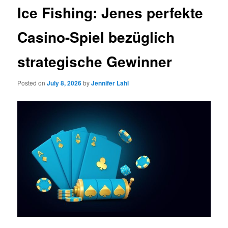
Ice Fishing: Jenes perfekte
Casino-Spiel bezüglich
strategische Gewinner
Posted on
July 8, 2026
by
Jennifer Lahl