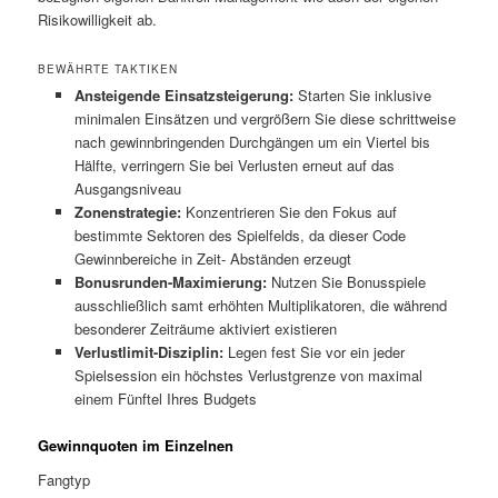
Risikowilligkeit ab.
BEWÄHRTE TAKTIKEN
Ansteigende Einsatzsteigerung:
Starten Sie inklusive
minimalen Einsätzen und vergrößern Sie diese schrittweise
nach gewinnbringenden Durchgängen um ein Viertel bis
Hälfte, verringern Sie bei Verlusten erneut auf das
Ausgangsniveau
Zonenstrategie:
Konzentrieren Sie den Fokus auf
bestimmte Sektoren des Spielfelds, da dieser Code
Gewinnbereiche in Zeit- Abständen erzeugt
Bonusrunden-Maximierung:
Nutzen Sie Bonusspiele
ausschließlich samt erhöhten Multiplikatoren, die während
besonderer Zeiträume aktiviert existieren
Verlustlimit-Disziplin:
Legen fest Sie vor ein jeder
Spielsession ein höchstes Verlustgrenze von maximal
einem Fünftel Ihres Budgets
Gewinnquoten im Einzelnen
Fangtyp