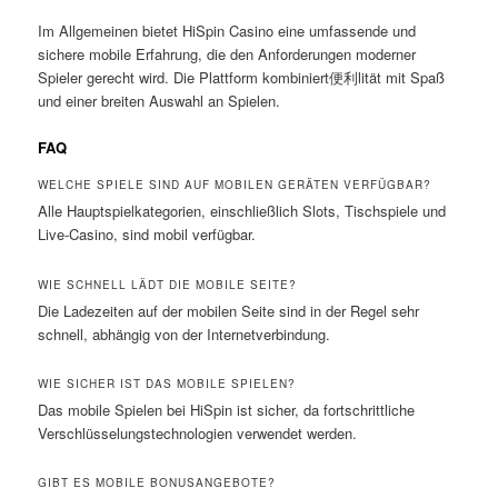
Im Allgemeinen bietet HiSpin Casino eine umfassende und
sichere mobile Erfahrung, die den Anforderungen moderner
Spieler gerecht wird. Die Plattform kombiniert便利lität mit Spaß
und einer breiten Auswahl an Spielen.
FAQ
WELCHE SPIELE SIND AUF MOBILEN GERÄTEN VERFÜGBAR?
Alle Hauptspielkategorien, einschließlich Slots, Tischspiele und
Live-Casino, sind mobil verfügbar.
WIE SCHNELL LÄDT DIE MOBILE SEITE?
Die Ladezeiten auf der mobilen Seite sind in der Regel sehr
schnell, abhängig von der Internetverbindung.
WIE SICHER IST DAS MOBILE SPIELEN?
Das mobile Spielen bei HiSpin ist sicher, da fortschrittliche
Verschlüsselungstechnologien verwendet werden.
GIBT ES MOBILE BONUSANGEBOTE?