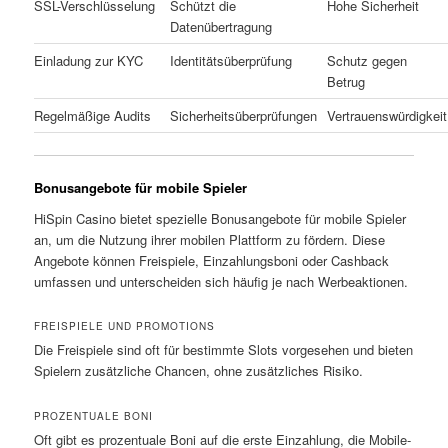
SSL-Verschlüsselung
Schützt die
Hohe Sicherheit
Datenübertragung
Einladung zur KYC
Identitätsüberprüfung
Schutz gegen
Betrug
Regelmäßige Audits
Sicherheitsüberprüfungen
Vertrauenswürdigkeit
Bonusangebote für mobile Spieler
HiSpin Casino bietet spezielle Bonusangebote für mobile Spieler
an, um die Nutzung ihrer mobilen Plattform zu fördern. Diese
Angebote können Freispiele, Einzahlungsboni oder Cashback
umfassen und unterscheiden sich häufig je nach Werbeaktionen.
FREISPIELE UND PROMOTIONS
Die Freispiele sind oft für bestimmte Slots vorgesehen und bieten
Spielern zusätzliche Chancen, ohne zusätzliches Risiko.
PROZENTUALE BONI
Oft gibt es prozentuale Boni auf die erste Einzahlung, die Mobile-