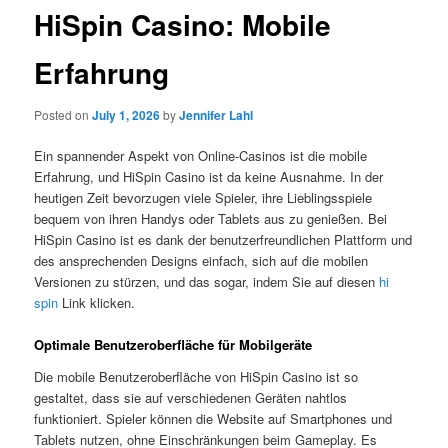
HiSpin Casino: Mobile
Erfahrung
Posted on
July 1, 2026
by
Jennifer Lahl
Ein spannender Aspekt von Online-Casinos ist die mobile
Erfahrung, und HiSpin Casino ist da keine Ausnahme. In der
heutigen Zeit bevorzugen viele Spieler, ihre Lieblingsspiele
bequem von ihren Handys oder Tablets aus zu genießen. Bei
HiSpin Casino ist es dank der benutzerfreundlichen Plattform und
des ansprechenden Designs einfach, sich auf die mobilen
Versionen zu stürzen, und das sogar, indem Sie auf diesen
hi
spin
Link klicken.
Optimale Benutzeroberfläche für Mobilgeräte
Die mobile Benutzeroberfläche von HiSpin Casino ist so
gestaltet, dass sie auf verschiedenen Geräten nahtlos
funktioniert. Spieler können die Website auf Smartphones und
Tablets nutzen, ohne Einschränkungen beim Gameplay. Es