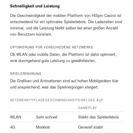
Schnelligkeit und Leistung
Die Geschwindigkeit der mobilen Plattform von HiSpin Casino ist
entscheidend für ein optimales Spielerlebnis. Die Ladezeiten sind
minimal, und die Leistung bleibt selbst bei einer großen Anzahl
von Benutzern konstant.
OPTIMIERUNG FÜR VERSCHIEDENE NETZWERKE
Ob WLAN oder mobile Daten, die Plattform ist dafür optimiert,
eine durchgehend gute Leistung zu gewährleisten.
SPIELERFAHRUNG
Die Grafiken und Animationen sind auf hohen Mobilgeräten klar
und ansprechend, was das Spielvergnügen steigert.
NETZWERKTYP
LADEGESCHWINDIGKEIT
EINFLUSS AUF
GAMEPLAY
WLAN
Sehr schnell
Stärkt das Spielerlebnis
4G
Moderat
Generell stabil