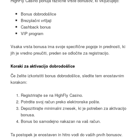
HighFly Casino ponuja različne vrste bonusov, ki vključujejo:
Bonus dobrodošlice
Brezplačni vrtljaji
Cashback bonus
VIP program
Vsaka vrsta bonusa ima svoje specifične pogoje in prednosti, ki
jih je vredno preučiti, preden se odločite za registracijo.
Koraki za aktivacijo dobrodošlice
Če želite izkoristiti bonus dobrodošlice, sledite tem enostavnim
korakom:
Registrirajte se na HighFly Casino.
Potrdite svoj račun preko elektronske pošte.
Depozitirajte minimalni znesek, ki je potreben za aktivacijo
bonusa.
Bonus bo samodejno nakazan na vaš račun.
Ta postopek je enostaven in hitro vodi do vaših prvih bonusov.