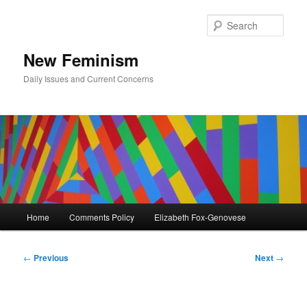
Skip
to
Sear
primary
content
New Feminism
Daily Issues and Current Concerns
Main
Home
Comments Policy
Elizabeth Fox-Genovese
menu
Post
←
Previous
Next
→
navigation