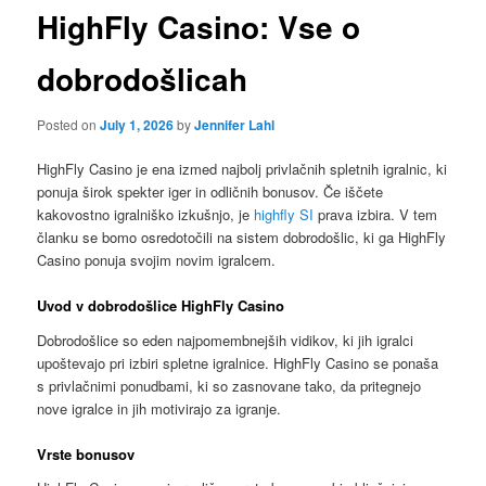
HighFly Casino: Vse o
dobrodošlicah
Posted on
July 1, 2026
by
Jennifer Lahl
HighFly Casino je ena izmed najbolj privlačnih spletnih igralnic, ki
ponuja širok spekter iger in odličnih bonusov. Če iščete
kakovostno igralniško izkušnjo, je
highfly SI
prava izbira. V tem
članku se bomo osredotočili na sistem dobrodošlic, ki ga HighFly
Casino ponuja svojim novim igralcem.
Uvod v dobrodošlice HighFly Casino
Dobrodošlice so eden najpomembnejših vidikov, ki jih igralci
upoštevajo pri izbiri spletne igralnice. HighFly Casino se ponaša
s privlačnimi ponudbami, ki so zasnovane tako, da pritegnejo
nove igralce in jih motivirajo za igranje.
Vrste bonusov