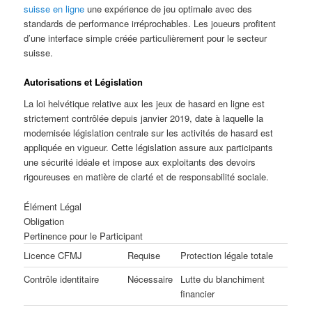
suisse en ligne
une expérience de jeu optimale avec des
standards de performance irréprochables. Les joueurs profitent
d’une interface simple créée particulièrement pour le secteur
suisse.
Autorisations et Législation
La loi helvétique relative aux les jeux de hasard en ligne est
strictement contrôlée depuis janvier 2019, date à laquelle la
modernisée législation centrale sur les activités de hasard est
appliquée en vigueur. Cette législation assure aux participants
une sécurité idéale et impose aux exploitants des devoirs
rigoureuses en matière de clarté et de responsabilité sociale.
Élément Légal
Obligation
Pertinence pour le Participant
Licence CFMJ
Requise
Protection légale totale
Contrôle identitaire
Nécessaire
Lutte du blanchiment
financier