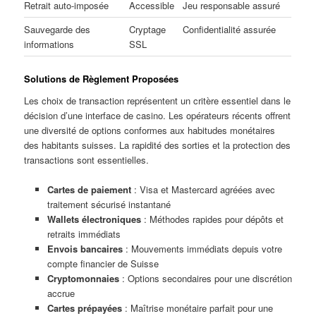
Retrait auto-imposée
Accessible
Jeu responsable assuré
Sauvegarde des
Cryptage
Confidentialité assurée
informations
SSL
Solutions de Règlement Proposées
Les choix de transaction représentent un critère essentiel dans le
décision d’une interface de casino. Les opérateurs récents offrent
une diversité de options conformes aux habitudes monétaires
des habitants suisses. La rapidité des sorties et la protection des
transactions sont essentielles.
Cartes de paiement
: Visa et Mastercard agréées avec
traitement sécurisé instantané
Wallets électroniques
: Méthodes rapides pour dépôts et
retraits immédiats
Envois bancaires
: Mouvements immédiats depuis votre
compte financier de Suisse
Cryptomonnaies
: Options secondaires pour une discrétion
accrue
Cartes prépayées
: Maîtrise monétaire parfait pour une