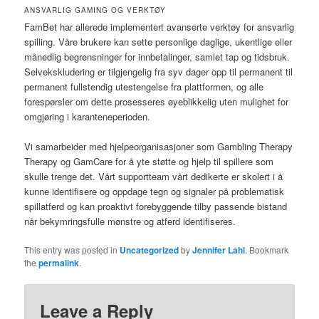
ANSVARLIG GAMING OG VERKTØY
FamBet har allerede implementert avanserte verktøy for ansvarlig
spilling. Våre brukere kan sette personlige daglige, ukentlige eller
månedlig begrensninger for innbetalinger, samlet tap og tidsbruk.
Selvekskludering er tilgjengelig fra syv dager opp til permanent til
permanent fullstendig utestengelse fra plattformen, og alle
forespørsler om dette prosesseres øyeblikkelig uten mulighet for
omgjøring i karanteneperioden.
Vi samarbeider med hjelpeorganisasjoner som Gambling Therapy
Therapy og GamCare for å yte støtte og hjelp til spillere som
skulle trenge det. Vårt supportteam vårt dedikerte er skolert i å
kunne identifisere og oppdage tegn og signaler på problematisk
spillatferd og kan proaktivt forebyggende tilby passende bistand
når bekymringsfulle mønstre og atferd identifiseres.
This entry was posted in
Uncategorized
by
Jennifer Lahl
. Bookmark
the
permalink
.
Leave a Reply