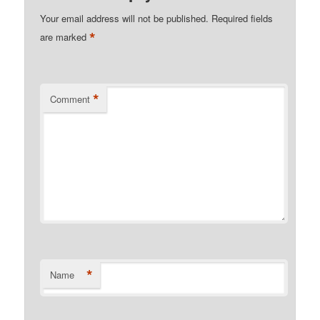
Your email address will not be published.
Required fields
*
are marked
*
Comment
*
Name