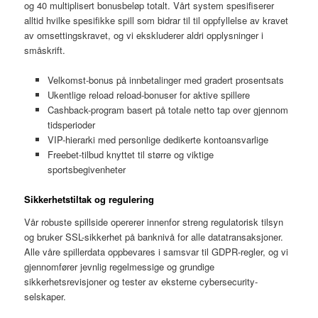
og 40 multiplisert bonusbeløp totalt. Vårt system spesifiserer
alltid hvilke spesifikke spill som bidrar til til oppfyllelse av kravet
av omsettingskravet, og vi ekskluderer aldri opplysninger i
småskrift.
Velkomst-bonus på innbetalinger med gradert prosentsats
Ukentlige reload reload-bonuser for aktive spillere
Cashback-program basert på totale netto tap over gjennom
tidsperioder
VIP-hierarki med personlige dedikerte kontoansvarlige
Freebet-tilbud knyttet til større og viktige
sportsbegivenheter
Sikkerhetstiltak og regulering
Vår robuste spillside opererer innenfor streng regulatorisk tilsyn
og bruker SSL-sikkerhet på banknivå for alle datatransaksjoner.
Alle våre spillerdata oppbevares i samsvar til GDPR-regler, og vi
gjennomfører jevnlig regelmessige og grundige
sikkerhetsrevisjoner og tester av eksterne cybersecurity-
selskaper.