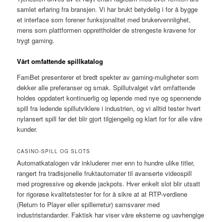
samlet erfaring fra bransjen. Vi har brukt betydelig i for å bygge
et interface som forener funksjonalitet med brukervennlighet,
mens som plattformen opprettholder de strengeste kravene for
trygt gaming.
Vårt omfattende spillkatalog
FamBet presenterer et bredt spekter av gaming-muligheter som
dekker alle preferanser og smak. Spillutvalget vårt omfattende
holdes oppdatert kontinuerlig og løpende med nye og spennende
spill fra ledende spillutviklere i industrien, og vi alltid tester hvert
nylansert spill før det blir gjort tilgjengelig og klart for for alle våre
kunder.
CASINO-SPILL OG SLOTS
Automatkatalogen vår inkluderer mer enn to hundre ulike titler,
rangert fra tradisjonelle fruktautomater til avanserte videospill
med progressive og økende jackpots. Hver enkelt slot blir utsatt
for rigorøse kvalitetstester for for å sikre at at RTP-verdiene
(Return to Player eller spillerretur) samsvarer med
industristandarder. Faktisk har viser våre eksterne og uavhengige