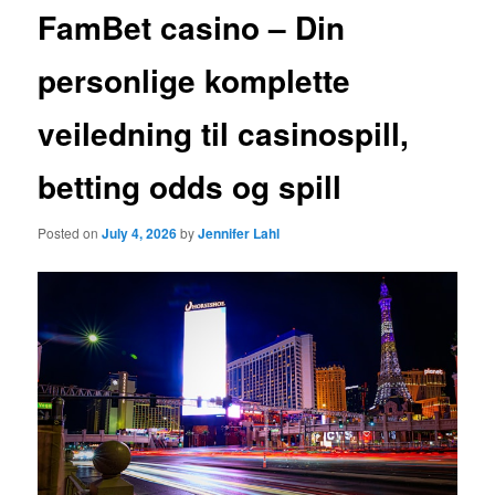
FamBet casino – Din
personlige komplette
veiledning til casinospill,
betting odds og spill
Posted on
July 4, 2026
by
Jennifer Lahl