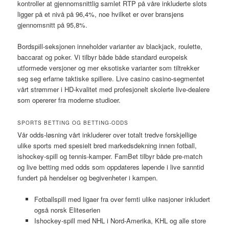
kontroller at gjennomsnittlig samlet RTP på våre inkluderte slots
ligger på et nivå på 96,4%, noe hvilket er over bransjens
gjennomsnitt på 95,8%.
Bordspill-seksjonen inneholder varianter av blackjack, roulette,
baccarat og poker. Vi tilbyr både både standard europeisk
utformede versjoner og mer eksotiske varianter som tiltrekker
seg seg erfarne taktiske spillere. Live casino casino-segmentet
vårt strømmer i HD-kvalitet med profesjonelt skolerte live-dealere
som opererer fra moderne studioer.
SPORTS BETTING OG BETTING-ODDS
Vår odds-løsning vårt inkluderer over totalt tredve forskjellige
ulike sports med spesielt bred markedsdekning innen fotball,
ishockey-spill og tennis-kamper. FamBet tilbyr både pre-match
og live betting med odds som oppdateres løpende i live sanntid
fundert på hendelser og begivenheter i kampen.
Fotballspill med ligaer fra over femti ulike nasjoner inkludert
også norsk Eliteserien
Ishockey-spill med NHL i Nord-Amerika, KHL og alle store