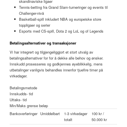
skandinaviske ligaer
Tennis-betting fra Grand Slam-turneringer og events til
Challenger-nivå
Basketball-spill inkludert NBA og europeiske store
toppligaer og serier
Esports med CS-spill, Dota 2 og LoL og of Legends
Betalingsalternativer og transaksjoner
Vi har integrert og tilgjengeliggjort et stort utvalg av
betalingsalternativer for for å dekke alle behov og ønsker.
Innskudd prosesseres og godkjennes øyeblikkelig, mens
utbetalinger vanligvis behandles innenfor tjuefire timer på
virkedager.
Betalingsmetode
Innskudds- tid
Uttaks- tid
Min/Maks grense beløp
Bankoverføringer
Umiddelbart
1-3 virkedager
100 kr /
totalt
50.000 kr