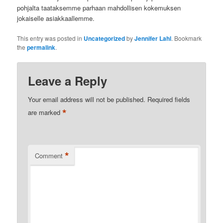
pohjalta taataksemme parhaan mahdollisen kokemuksen
jokaiselle asiakkaallemme.
This entry was posted in
Uncategorized
by
Jennifer Lahl
. Bookmark
the
permalink
.
Leave a Reply
Your email address will not be published.
Required fields
*
are marked
*
Comment