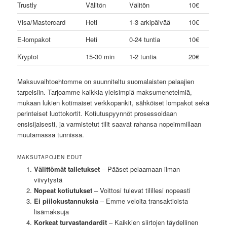
Trustly
Välitön
Välitön
10€
Visa/Mastercard
Heti
1-3 arkipäivää
10€
E-lompakot
Heti
0-24 tuntia
10€
Kryptot
15-30 min
1-2 tuntia
20€
Maksuvaihtoehtomme on suunniteltu suomalaisten pelaajien
tarpeisiin. Tarjoamme kaikkia yleisimpiä maksumenetelmiä,
mukaan lukien kotimaiset verkkopankit, sähköiset lompakot sekä
perinteiset luottokortit. Kotiutuspyynnöt prosessoidaan
ensisijaisesti, ja varmistetut tilit saavat rahansa nopeimmillaan
muutamassa tunnissa.
MAKSUTAPOJEN EDUT
Välittömät talletukset
– Pääset pelaamaan ilman
viivytystä
Nopeat kotiutukset
– Voittosi tulevat tilillesi nopeasti
Ei piilokustannuksia
– Emme veloita transaktioista
lisämaksuja
Korkeat turvastandardit
– Kaikkien siirtojen täydellinen