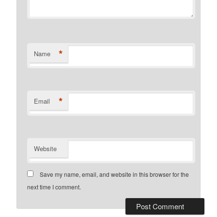
*
Name
*
Email
Website
Save my name, email, and website in this browser for the
next time I comment.