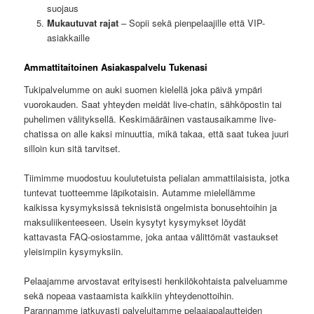
suojaus
Mukautuvat rajat
– Sopii sekä pienpelaajille että VIP-
asiakkaille
Ammattitaitoinen Asiakaspalvelu Tukenasi
Tukipalvelumme on auki suomen kielellä joka päivä ympäri
vuorokauden. Saat yhteyden meidät live-chatin, sähköpostin tai
puhelimen välityksellä. Keskimääräinen vastausaikamme live-
chatissa on alle kaksi minuuttia, mikä takaa, että saat tukea juuri
silloin kun sitä tarvitset.
Tiimimme muodostuu koulutetuista pelialan ammattilaisista, jotka
tuntevat tuotteemme läpikotaisin. Autamme mielellämme
kaikissa kysymyksissä teknisistä ongelmista bonusehtoihin ja
maksuliikenteeseen. Usein kysytyt kysymykset löydät
kattavasta FAQ-osiostamme, joka antaa välittömät vastaukset
yleisimpiin kysymyksiin.
Pelaajamme arvostavat erityisesti henkilökohtaista palveluamme
sekä nopeaa vastaamista kaikkiin yhteydenottoihin.
Parannamme jatkuvasti palveluitamme pelaajapalautteiden