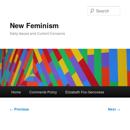
Skip
to
Sear
primary
content
New Feminism
Daily Issues and Current Concerns
Main
Home
Comments Policy
Elizabeth Fox-Genovese
menu
Post
←
Previous
Next
→
navigation