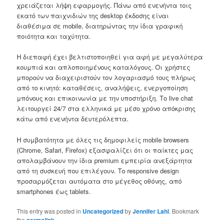
χρειάζεται λήψη εφαρμογής. Πάνω από ενενήντα τοις
εκατό των παιχνιδιών της desktop έκδοσης είναι
διαθέσιμα σε mobile, διατηρώντας την ίδια γραφική
ποιότητα και ταχύτητα.
Η διεπαφή έχει βελτιστοποιηθεί για αφή με μεγαλύτερα
κουμπιά και απλοποιημένους καταλόγους. Οι χρήστες
μπορούν να διαχειριστούν τον λογαριασμό τους πλήρως
από το κινητό: καταθέσεις, αναλήψεις, ενεργοποίηση
μπόνους και επικοινωνία με την υποστήριξη. Το live chat
λειτουργεί 24/7 στα ελληνικά με μέσο χρόνο απόκρισης
κάτω από ενενήντα δευτερόλεπτα.
Η συμβατότητα με όλες τις δημοφιλείς mobile browsers
(Chrome, Safari, Firefox) εξασφαλίζει ότι οι παίκτες μας
απολαμβάνουν την ίδια premium εμπειρία ανεξάρτητα
από τη συσκευή που επιλέγουν. Το responsive design
προσαρμόζεται αυτόματα στο μέγεθος οθόνης, από
smartphones έως tablets.
This entry was posted in
Uncategorized
by
Jennifer Lahl
. Bookmark
the
permalink
.