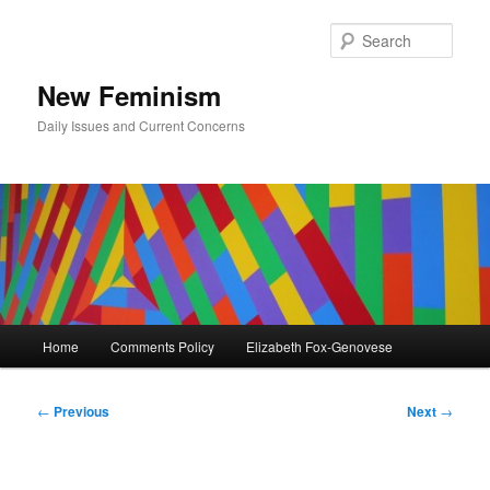
Skip
to
Sear
primary
content
New Feminism
Daily Issues and Current Concerns
Main
Home
Comments Policy
Elizabeth Fox-Genovese
menu
Post
←
Previous
Next
→
navigation