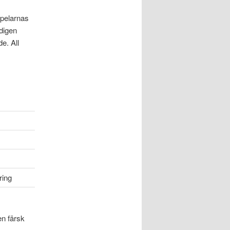
spelarnas
edigen
e. All
ring
en färsk