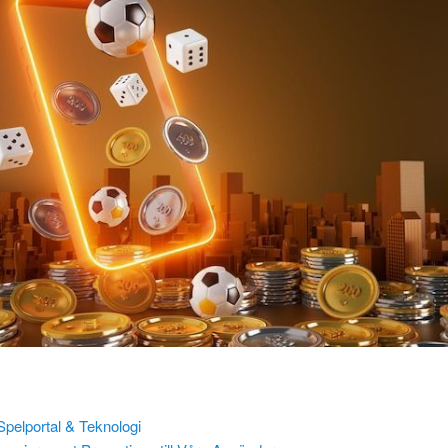
Spelportal & Teknologi