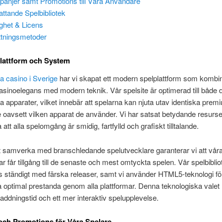
anjer samt Promotions till Våra Användare
ttande Spelbibliotek
ghet & Licens
ttningsmetoder
lattform och System
a casino i Sverige
har vi skapat ett modern spelplattform som kombi
asinoelegans med modern teknik. Vår spelsite är optimerad till både 
 apparater, vilket innebär att spelarna kan njuta utav identiska prem
 oavsett vilken apparat de använder. Vi har satsat betydande resurser
 att alla spelomgång är smidig, fartfylld och grafiskt tilltalande.
 samverka med branschledande spelutvecklare garanterar vi att vår
får tillgång till de senaste och mest omtyckta spelen. Vår spelbiblio
 ständigt med färska releaser, samt vi använder HTML5-teknologi för
a optimal prestanda genom alla plattformar. Denna teknologiska valet 
addningstid och ett mer interaktiv spelupplevelse.
ch Promotions för Våra Spelare