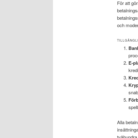
För att gö
betalnings
betalnings
och modern
TILLGÄNGL
Bank
proc
E-pl
kredi
Kred
Kryp
snab
Förb
spel
Alla betaln
insättning
tvåhundra k