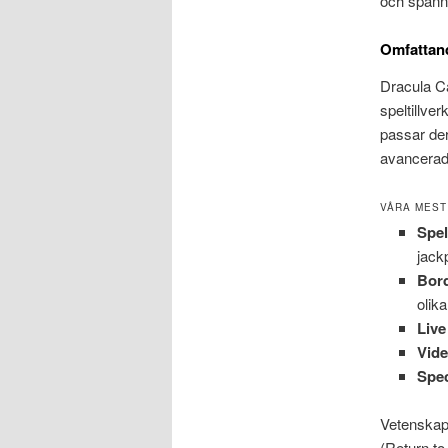
och spänna
Omfattan
Dracula Ca
speltillve
passar der
avancerade
VÅRA MEST
Spel
jack
Bor
olik
Live
Vid
Spec
Vetenskapl
(Return to 