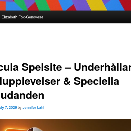
Elizabeth Fox-Genovese
cula Spelsite – Underhåll
lupplevelser & Speciella
judanden
uly 7, 2026
by
Jennifer Lahl