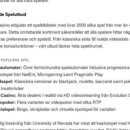
nde för alla våra spelare.
de Spelutbud
sino erbjuder ett spelbibliotek med över 2000 olika spel från mer än 
rkare. Detta omfattande sortiment säkerställer att alla spelare hittar n
as preferenser och spelstil. Från klassiska slots till nutida videoslot
 bonusfunktioner – vårt utbud täcker hela spektrumet.
 POPULÄRA SPEL
automater:
Över femtonhundra spelautomater inklusive progressiva
potspel från NetEnt, Microgaming samt Pragmatic Play
dsspel:
Klassiska versioner av blackjack, roulette, baccarat samt p
a insatsnivåer
 Casino:
Äkta dealers i realtid via HD videostreaming från Evolution
eopoker:
Flera varianter av videopoker med olika RTP
ialspel:
Bingo, skraplotter och virtuella sportspel för variation
ig forskning från University of Nevada har visat att kasinospel med
Player) generellt ger spelarna bättre långsiktiga resultat. Därför listar v