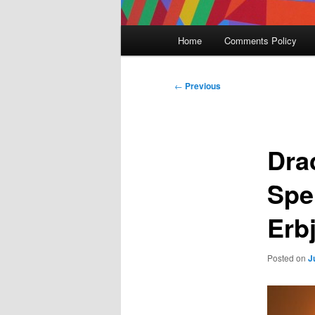
Main
Home
Comments Policy
menu
Post
←
Previous
navigation
Dra
Spe
Erb
Posted on
J