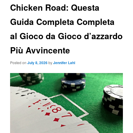
Chicken Road: Questa
Guida Completa Completa
al Gioco da Gioco d’azzardo
Più Avvincente
Posted on
July 8, 2026
by
Jennifer Lahl