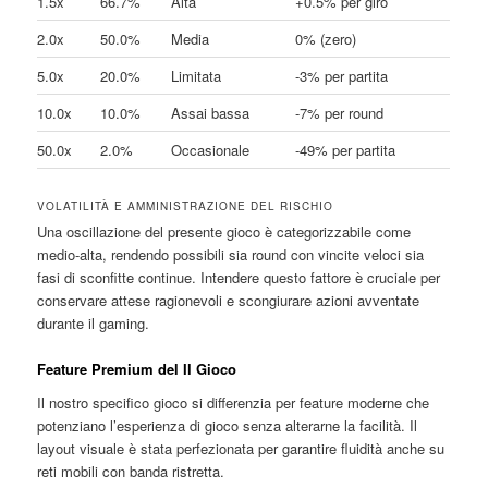
1.5x
66.7%
Alta
+0.5% per giro
2.0x
50.0%
Media
0% (zero)
5.0x
20.0%
Limitata
-3% per partita
10.0x
10.0%
Assai bassa
-7% per round
50.0x
2.0%
Occasionale
-49% per partita
VOLATILITÀ E AMMINISTRAZIONE DEL RISCHIO
Una oscillazione del presente gioco è categorizzabile come
medio-alta, rendendo possibili sia round con vincite veloci sia
fasi di sconfitte continue. Intendere questo fattore è cruciale per
conservare attese ragionevoli e scongiurare azioni avventate
durante il gaming.
Feature Premium del Il Gioco
Il nostro specifico gioco si differenzia per feature moderne che
potenziano l’esperienza di gioco senza alterarne la facilità. Il
layout visuale è stata perfezionata per garantire fluidità anche su
reti mobili con banda ristretta.