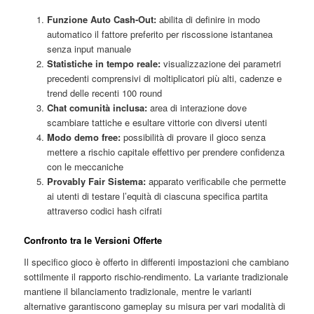
Funzione Auto Cash-Out:
abilita di definire in modo
automatico il fattore preferito per riscossione istantanea
senza input manuale
Statistiche in tempo reale:
visualizzazione dei parametri
precedenti comprensivi di moltiplicatori più alti, cadenze e
trend delle recenti 100 round
Chat comunità inclusa:
area di interazione dove
scambiare tattiche e esultare vittorie con diversi utenti
Modo demo free:
possibilità di provare il gioco senza
mettere a rischio capitale effettivo per prendere confidenza
con le meccaniche
Provably Fair Sistema:
apparato verificabile che permette
ai utenti di testare l’equità di ciascuna specifica partita
attraverso codici hash cifrati
Confronto tra le Versioni Offerte
Il specifico gioco è offerto in differenti impostazioni che cambiano
sottilmente il rapporto rischio-rendimento. La variante tradizionale
mantiene il bilanciamento tradizionale, mentre le varianti
alternative garantiscono gameplay su misura per vari modalità di