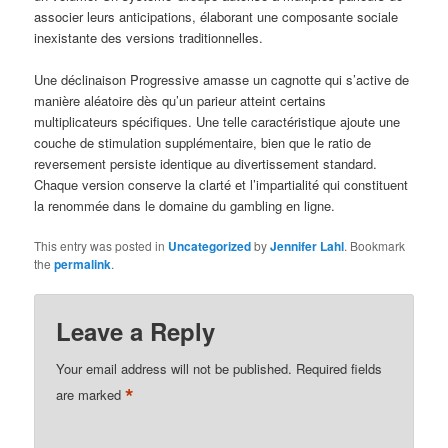
associer leurs anticipations, élaborant une composante sociale
inexistante des versions traditionnelles.
Une déclinaison Progressive amasse un cagnotte qui s’active de
manière aléatoire dès qu’un parieur atteint certains
multiplicateurs spécifiques. Une telle caractéristique ajoute une
couche de stimulation supplémentaire, bien que le ratio de
reversement persiste identique au divertissement standard.
Chaque version conserve la clarté et l’impartialité qui constituent
la renommée dans le domaine du gambling en ligne.
This entry was posted in
Uncategorized
by
Jennifer Lahl
. Bookmark
the
permalink
.
Leave a Reply
Your email address will not be published.
Required fields
*
are marked