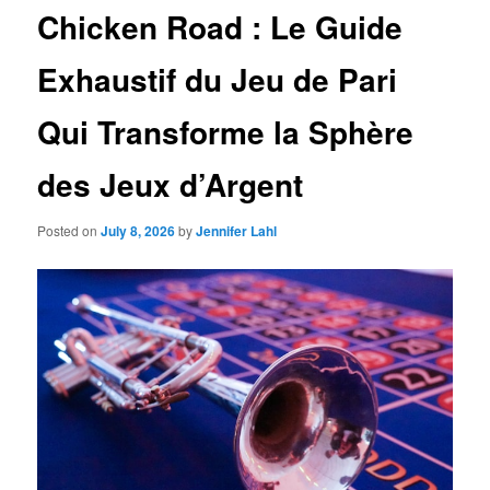
Chicken Road : Le Guide
Exhaustif du Jeu de Pari
Qui Transforme la Sphère
des Jeux d’Argent
Posted on
July 8, 2026
by
Jennifer Lahl