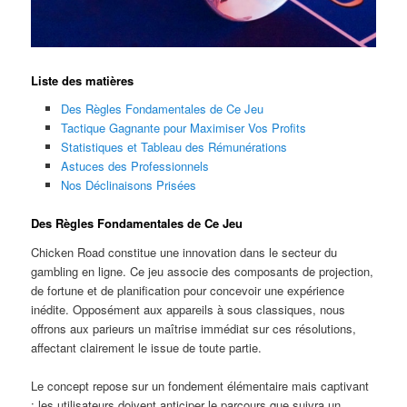
Liste des matières
Des Règles Fondamentales de Ce Jeu
Tactique Gagnante pour Maximiser Vos Profits
Statistiques et Tableau des Rémunérations
Astuces des Professionnels
Nos Déclinaisons Prisées
Des Règles Fondamentales de Ce Jeu
Chicken Road constitue une innovation dans le secteur du
gambling en ligne. Ce jeu associe des composants de projection,
de fortune et de planification pour concevoir une expérience
inédite. Opposément aux appareils à sous classiques, nous
offrons aux parieurs un maîtrise immédiat sur ces résolutions,
affectant clairement le issue de toute partie.
Le concept repose sur un fondement élémentaire mais captivant
: les utilisateurs doivent anticiper le parcours que suivra un