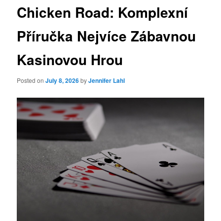
Chicken Road: Komplexní
Příručka Nejvíce Zábavnou
Kasinovou Hrou
Posted on
July 8, 2026
by
Jennifer Lahl