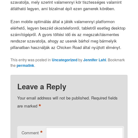
szavatolja, mely szerint valamennyi kör tisztességes valamint
átlátható legyen, ami bizalmat épít ezen gamerek körében.
Ezen mobile optimálás által a játék valamennyi platformon
elérhető, legyen beszéd okostelefonról, tabletről esetleg desktop
számítógépről. A gyors töltési idő és az megszakításmentes
rendszer szavatolja, ahogy az userek bárhol meg bármelyik
pillanatban használják az Chicken Road által nyújtott élményt.
This entry was posted in
Uncategorized
by
Jennifer Lahl
. Bookmark
the
permalink
.
Leave a Reply
Your email address will not be published.
Required fields
*
are marked
*
Comment