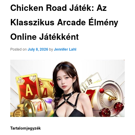
Chicken Road Játék: Az
Klasszikus Arcade Élmény
Online Játékként
Posted on
July 8, 2026
by
Jennifer Lahl
Tartalomjegyzék