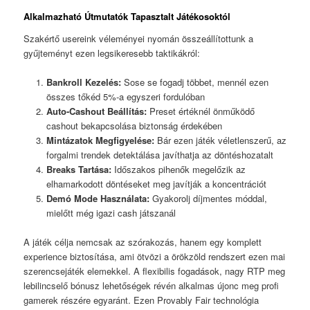
Alkalmazható Útmutatók Tapasztalt Játékosoktól
Szakértő usereink véleményei nyomán összeállítottunk a
gyűjteményt ezen legsikeresebb taktikákról:
Bankroll Kezelés:
Sose se fogadj többet, mennél ezen
összes tőkéd 5%-a egyszeri fordulóban
Auto-Cashout Beállítás:
Preset értéknél önműködő
cashout bekapcsolása biztonság érdekében
Mintázatok Megfigyelése:
Bár ezen játék véletlenszerű, az
forgalmi trendek detektálása javíthatja az döntéshozatalt
Breaks Tartása:
Időszakos pihenők megelőzik az
elhamarkodott döntéseket meg javítják a koncentrációt
Demó Mode Használata:
Gyakorolj díjmentes móddal,
mielőtt még igazi cash játszanál
A játék célja nemcsak az szórakozás, hanem egy komplett
experience biztosítása, ami ötvözi a örökzöld rendszert ezen mai
szerencsejáték elemekkel. A flexibilis fogadások, nagy RTP meg
lebilincselő bónusz lehetőségek révén alkalmas újonc meg profi
gamerek részére egyaránt. Ezen Provably Fair technológia