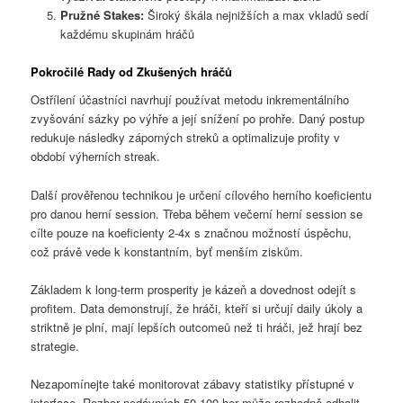
Pružné Stakes:
Široký škála nejnižších a max vkladů sedí
každému skupinám hráčů
Pokročilé Rady od Zkušených hráčů
Ostřílení účastníci navrhují používat metodu inkrementálního
zvyšování sázky po výhře a její snížení po prohře. Daný postup
redukuje následky záporných streků a optimalizuje profity v
období výherních streak.
Další prověřenou technikou je určení cílového herního koeficientu
pro danou herní session. Třeba během večerní herní session se
cílte pouze na koeficienty 2-4x s značnou možností úspěchu,
což právě vede k konstantním, byť menším ziskům.
Základem k long-term prosperity je kázeň a dovednost odejít s
profitem. Data demonstrují, že hráči, kteří si určují daily úkoly a
striktně je plní, mají lepších outcomeů než ti hráči, jež hrají bez
strategie.
Nezapomínejte také monitorovat zábavy statistiky přístupné v
interface. Rozbor nedávných 50-100 her může rozhodně odhalit