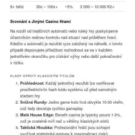
9+ tahů
30x – 100x+
~5%
3 000 – 10 000 Kč+
Srovnání s Jinými Casino Hrami
Na rozdíl od tradičních automatů nebo rulety hry poskytujeme
účastníkům reálnou kontrolu nad situací nad průběhem hraní.
Kdežto u automatů je rezultát ryze založený na náhodě, v tomto
případě disponujete příležitost rozhodnout se se v každém
jednotlivém okamžiku pro získání výhry nebo další pokračování
v riziku.
KLADY OPROTI KLASICKÝM TITULŮM
Průhlednost:
Každý jednotlivý rezultát lze verifikovat
prostřednictvím hash kódu systému už před samotným
startem hry
Svižná Rundy:
Jedno game kolo trvá obvykle 10-30 vteřin,
což tedy dovoluje rychlou gameplay
Malá House Edge:
Benefit casina je typicky pouze 1-3%,
což je znatelně míň než u většiny klasických slotů
Taktická Hloubka:
Profesionální hráči jsou schopni
využívat statistické postupy k maximalizaci zisků