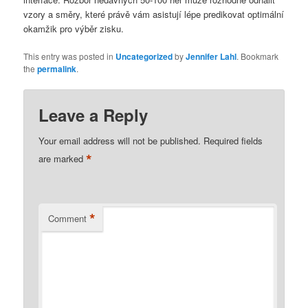
vzory a směry, které právě vám asistují lépe predikovat optimální
okamžik pro výběr zisku.
This entry was posted in
Uncategorized
by
Jennifer Lahl
. Bookmark
the
permalink
.
Leave a Reply
Your email address will not be published.
Required fields
*
are marked
*
Comment