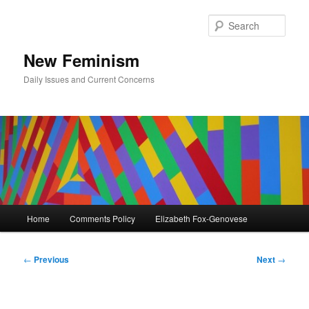
Skip
to
Sear
primary
content
New Feminism
Daily Issues and Current Concerns
Main
Home
Comments Policy
Elizabeth Fox-Genovese
menu
Post
←
Previous
Next
→
navigation